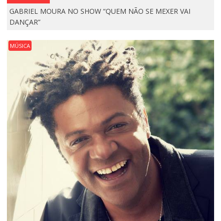
GABRIEL MOURA NO SHOW “QUEM NÃO SE MEXER VAI
DANÇAR”
MÚSICA