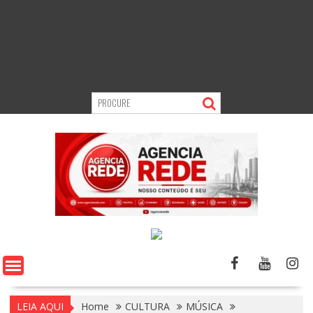
LEIA AQUI
Home
CULTURA
MÚSICA