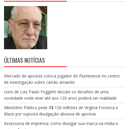
ÚLTIMAS NOTÍCIAS
Mercado de apostas coloca jogador do Fluminense no centro
de investigação sobre cartão amarelo
Livro de Luiz Paulo Foggetti discute os desafios de uma
sociedade onde viver até aos 120 anos poderá ser realidade
Ministério Público pede R$ 120 milhões de Virgínia Fonseca e
Blaze por suposta divulgação abusiva de apostas
Assessoria de imprensa: como divulgar sua marca na mídia e