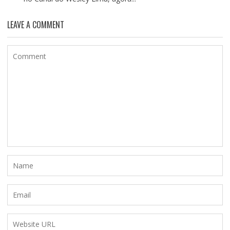
LEAVE A COMMENT