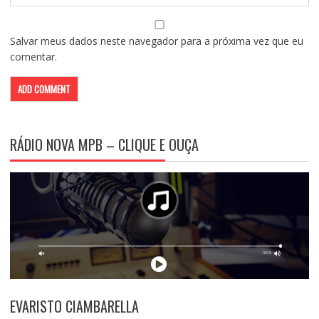
Salvar meus dados neste navegador para a próxima vez que eu
comentar.
RÁDIO NOVA MPB – CLIQUE E OUÇA
EVARISTO CIAMBARELLA