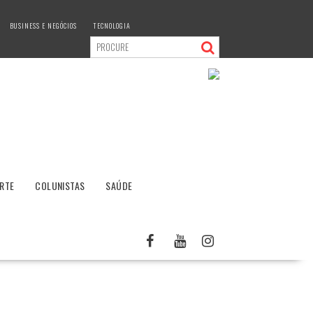
BUSINESS E NEGÓCIOS
TECNOLOGIA
RTE
COLUNISTAS
SAÚDE