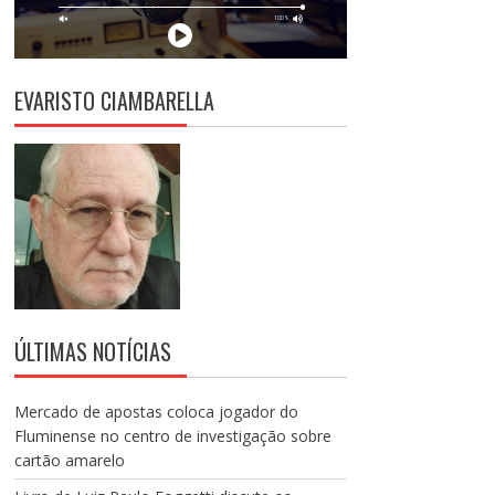
EVARISTO CIAMBARELLA
ÚLTIMAS NOTÍCIAS
Mercado de apostas coloca jogador do
Fluminense no centro de investigação sobre
cartão amarelo