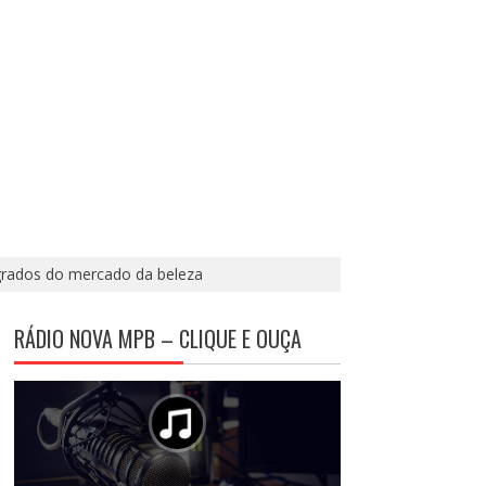
grados do mercado da beleza
RÁDIO NOVA MPB – CLIQUE E OUÇA