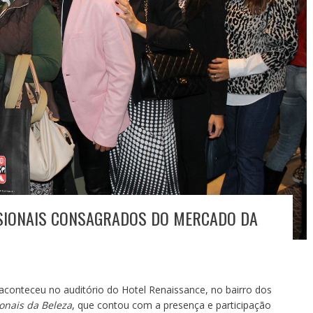
SIONAIS CONSAGRADOS DO MERCADO DA
 aconteceu no auditório do Hotel Renaissance, no bairro dos
ionais da Beleza
, que contou com a presença e participação