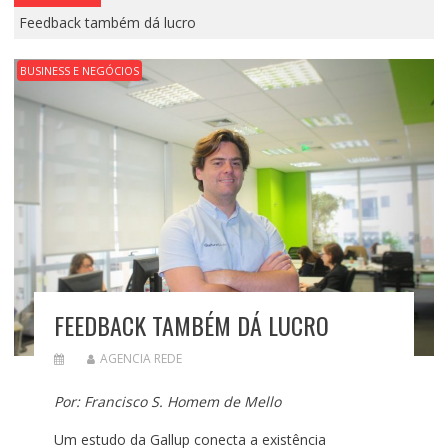
Feedback também dá lucro
BUSINESS E NEGÓCIOS
FEEDBACK TAMBÉM DÁ LUCRO
AGENCIA REDE
Por: Francisco S. Homem de Mello
Um estudo da Gallup conecta a existência