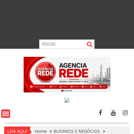
LEIA AQUI
Home
BUSINESS E NEGÓCIOS