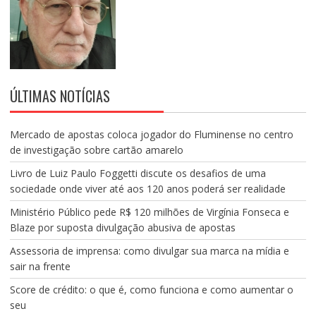
ÚLTIMAS NOTÍCIAS
Mercado de apostas coloca jogador do Fluminense no centro
de investigação sobre cartão amarelo
Livro de Luiz Paulo Foggetti discute os desafios de uma
sociedade onde viver até aos 120 anos poderá ser realidade
Ministério Público pede R$ 120 milhões de Virgínia Fonseca e
Blaze por suposta divulgação abusiva de apostas
Assessoria de imprensa: como divulgar sua marca na mídia e
sair na frente
Score de crédito: o que é, como funciona e como aumentar o
seu