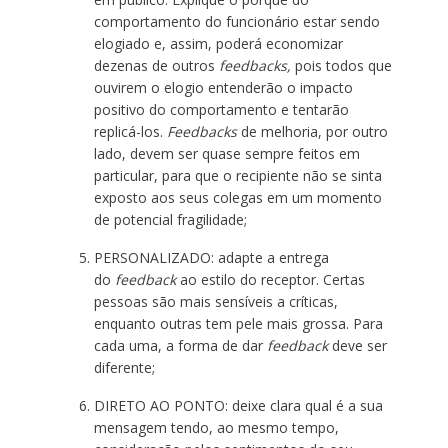
comportamento do funcionário estar sendo
elogiado e, assim, poderá economizar
dezenas de outros
feedbacks,
pois todos que
ouvirem o elogio entenderão o impacto
positivo do comportamento e tentarão
replicá-los.
Feedbacks
de melhoria, por outro
lado, devem ser quase sempre feitos em
particular, para que o recipiente não se sinta
exposto aos seus colegas em um momento
de potencial fragilidade;
PERSONALIZADO: adapte a entrega
do
feedback
ao estilo do receptor. Certas
pessoas são mais sensíveis a críticas,
enquanto outras tem pele mais grossa. Para
cada uma, a forma de dar
feedback
deve ser
diferente;
DIRETO AO PONTO: deixe clara qual é a sua
mensagem tendo, ao mesmo tempo,