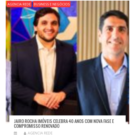
AGENCIA REDE
BUSINESS E NEGÓCIOS
JAIRO ROCHA IMÓVEIS CELEBRA 40 ANOS COM NOVA FASE E
COMPROMISSO RENOVADO
AGENCIA REDE