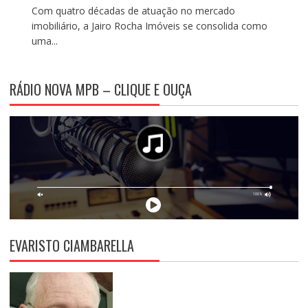
Com quatro décadas de atuação no mercado
imobiliário, a Jairo Rocha Imóveis se consolida como
uma...
RÁDIO NOVA MPB – CLIQUE E OUÇA
EVARISTO CIAMBARELLA