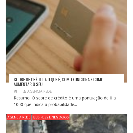
SCORE DE CRÉDITO: O QUE É, COMO FUNCIONA E COMO
AUMENTAR O SEU
AGENCIA REDE
Resumo: O score de crédito é uma pontuação de 0 a
1000 que indica a probabilidade...
AGENCIA REDE
BUSINESS E NEGÓCIOS