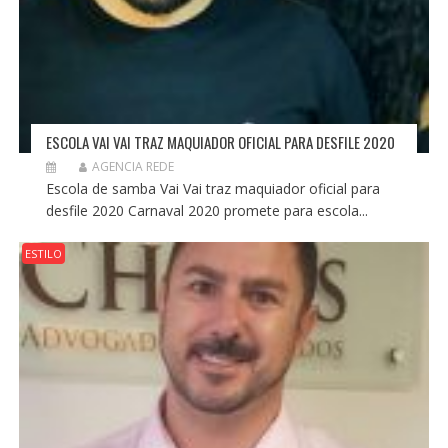
ESCOLA VAI VAI TRAZ MAQUIADOR OFICIAL PARA DESFILE 2020
AGENCIA REDE
Escola de samba Vai Vai traz maquiador oficial para
desfile 2020 Carnaval 2020 promete para escola...
ESTILO