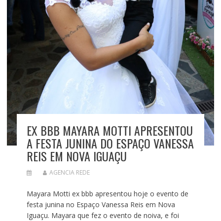
EX BBB MAYARA MOTTI APRESENTOU
A FESTA JUNINA DO ESPAÇO VANESSA
REIS EM NOVA IGUAÇU
AGENCIA REDE
Mayara Motti ex bbb apresentou hoje o evento de
festa junina no Espaço Vanessa Reis em Nova
Iguaçu. Mayara que fez o evento de noiva, e foi