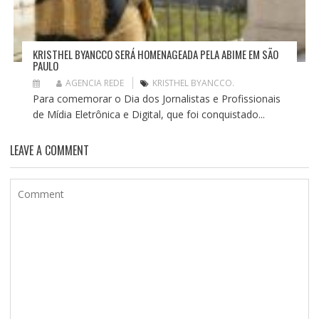
KRISTHEL BYANCCO SERÁ HOMENAGEADA PELA ABIME EM SÃO
PAULO
AGENCIA REDE
KRISTHEL BYANCCO.
Para comemorar o Dia dos Jornalistas e Profissionais
de Mídia Eletrônica e Digital, que foi conquistado...
LEAVE A COMMENT