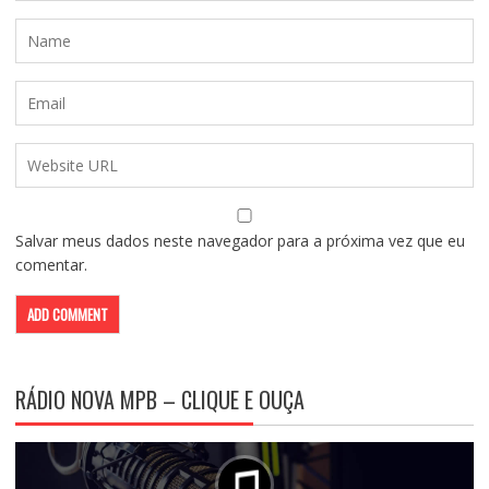
Salvar meus dados neste navegador para a próxima vez que eu
comentar.
RÁDIO NOVA MPB – CLIQUE E OUÇA