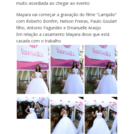
muito assediada ao chegar ao evento
Mayara vai começar a gravação do filme “Lampião”
com Roberto Bonfim, Nelson Freiras, Paulo Goulart
filho, Antonio Fagundes e Emanuelle Araújo
Em relação a casamento Mayara disse que está
casada com o trabalho