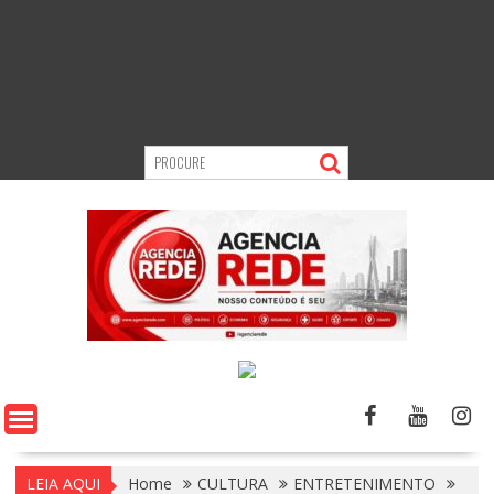
LEIA AQUI
Home
CULTURA
ENTRETENIMENTO