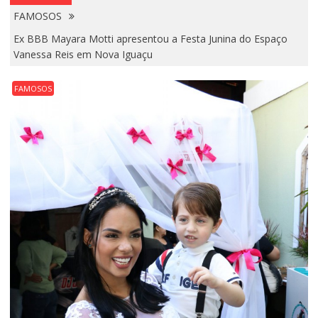
FAMOSOS
Ex BBB Mayara Motti apresentou a Festa Junina do Espaço
Vanessa Reis em Nova Iguaçu
FAMOSOS