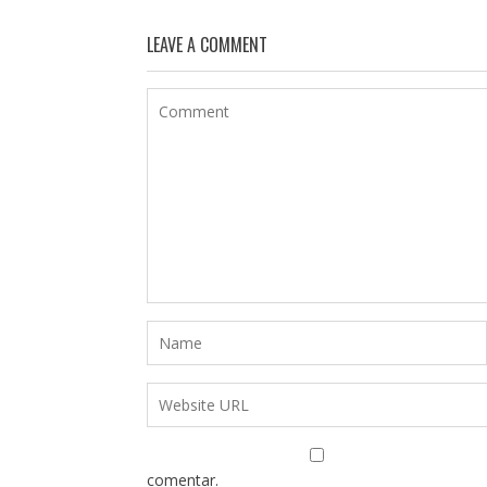
LEAVE A COMMENT
comentar.