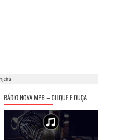
njeira
RÁDIO NOVA MPB – CLIQUE E OUÇA