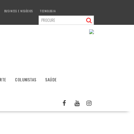
BUSINESS E NEGÓCIOS
TECNOLOGIA
RTE
COLUNISTAS
SAÚDE