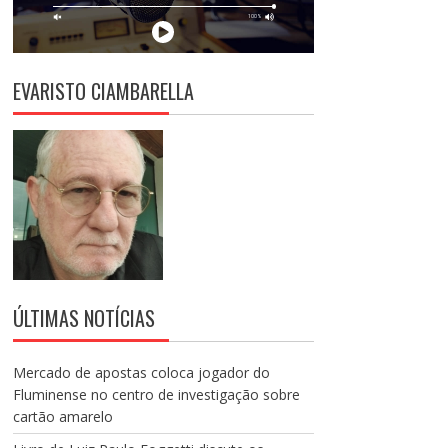
EVARISTO CIAMBARELLA
ÚLTIMAS NOTÍCIAS
Mercado de apostas coloca jogador do
Fluminense no centro de investigação sobre
cartão amarelo