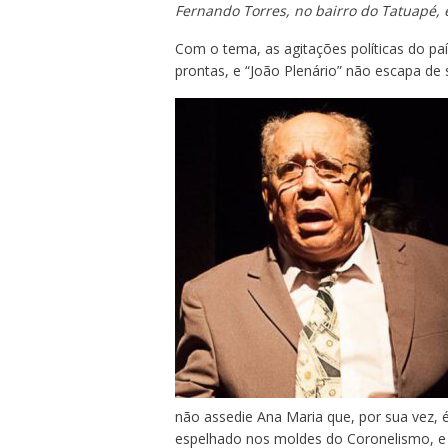
Fernando Torres, no bairro do Tatuapé,
Com o tema, as agitações políticas do paí
prontas, e “João Plenário” não escapa de s
não assedie Ana Maria que, por sua vez, é
espelhado nos moldes do Coronelismo, e 