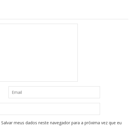
Salvar meus dados neste navegador para a próxima vez que eu