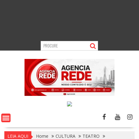
LEIA AQUI
Home
CULTURA
TEATRO