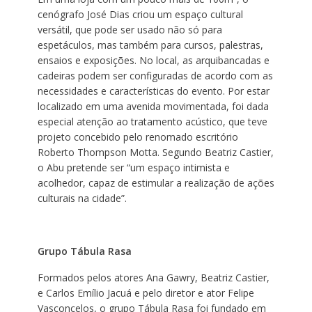
cenógrafo José Dias criou um espaço cultural
versátil, que pode ser usado não só para
espetáculos, mas também para cursos, palestras,
ensaios e exposições. No local, as arquibancadas e
cadeiras podem ser configuradas de acordo com as
necessidades e características do evento. Por estar
localizado em uma avenida movimentada, foi dada
especial atenção ao tratamento acústico, que teve
projeto concebido pelo renomado escritório
Roberto Thompson Motta. Segundo Beatriz Castier,
o Abu pretende ser “um espaço intimista e
acolhedor, capaz de estimular a realização de ações
culturais na cidade”.
Grupo Tábula Rasa
Formados pelos atores Ana Gawry, Beatriz Castier,
e Carlos Emílio Jacuá e pelo diretor e ator Felipe
Vasconcelos, o grupo Tábula Rasa foi fundado em