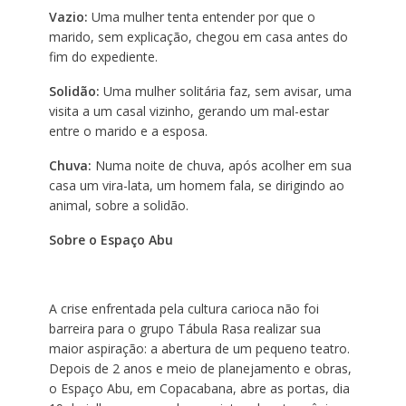
Vazio:
Uma mulher tenta entender por que o
marido, sem explicação, chegou em casa antes do
fim do expediente.
Solidão:
Uma mulher solitária faz, sem avisar, uma
visita a um casal vizinho, gerando um mal-estar
entre o marido e a esposa.
Chuva:
Numa noite de chuva, após acolher em sua
casa um vira-lata, um homem fala, se dirigindo ao
animal, sobre a solidão.
Sobre o Espaço Abu
A crise enfrentada pela cultura carioca não foi
barreira para o grupo Tábula Rasa realizar sua
maior aspiração: a abertura de um pequeno teatro.
Depois de 2 anos e meio de planejamento e obras,
o Espaço Abu, em Copacabana, abre as portas, dia