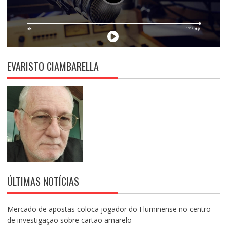
EVARISTO CIAMBARELLA
ÚLTIMAS NOTÍCIAS
Mercado de apostas coloca jogador do Fluminense no centro
de investigação sobre cartão amarelo