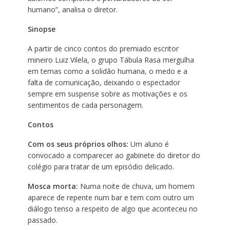
humano”, analisa o diretor.
Sinopse
A partir de cinco contos do premiado escritor
mineiro Luiz Vilela, o grupo Tábula Rasa mergulha
em temas como a solidão humana, o medo e a
falta de comunicação, deixando o espectador
sempre em suspense sobre as motivações e os
sentimentos de cada personagem.
Contos
Com os seus próprios olhos:
Um aluno é
convocado a comparecer ao gabinete do diretor do
colégio para tratar de um episódio delicado.
Mosca morta:
Numa noite de chuva, um homem
aparece de repente num bar e tem com outro um
diálogo tenso a respeito de algo que aconteceu no
passado.