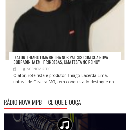
O ATOR THIAGO LIMA BRILHA NOS PALCOS COM SUA NOVA
DOBRADINHA EM “PRINCESAS, UMA FESTA NO REINO”
AGENCIA REDE
O ator, roteirista e produtor Thiago Lacerda Lima,
natural de Oliveira MG, tem conquistado destaque no...
RÁDIO NOVA MPB – CLIQUE E OUÇA