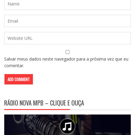
Salvar meus dados neste navegador para a próxima vez que eu
comentar.
RÁDIO NOVA MPB – CLIQUE E OUÇA