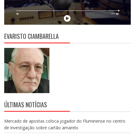
EVARISTO CIAMBARELLA
ÚLTIMAS NOTÍCIAS
Mercado de apostas coloca jogador do Fluminense no centro
de investigação sobre cartão amarelo