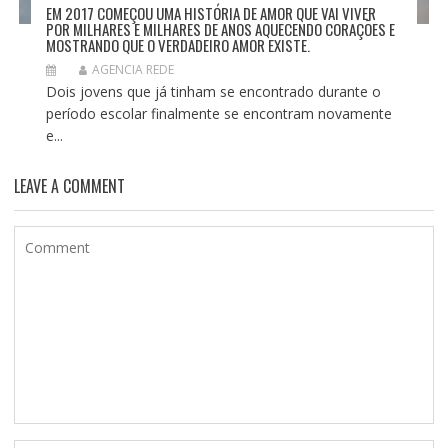
EM 2017 COMEÇOU UMA HISTÓRIA DE AMOR QUE VAI VIVER
POR MILHARES E MILHARES DE ANOS AQUECENDO CORAÇÕES E
MOSTRANDO QUE O VERDADEIRO AMOR EXISTE.
AGENCIA REDE
Dois jovens que já tinham se encontrado durante o
período escolar finalmente se encontram novamente
e...
LEAVE A COMMENT