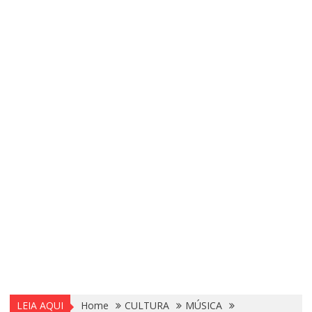
LEIA AQUI
Home
CULTURA
MÚSICA