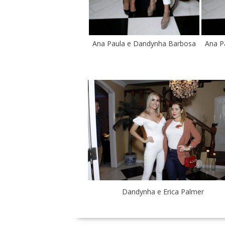
Ana Paula e Dandynha Barbosa
Ana P
Dandynha e Erica Palmer