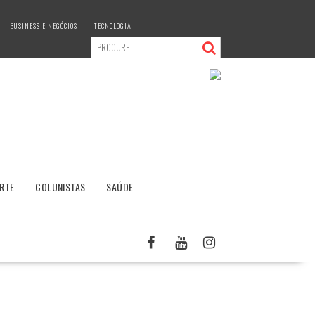
BUSINESS E NEGÓCIOS
TECNOLOGIA
RTE
COLUNISTAS
SAÚDE