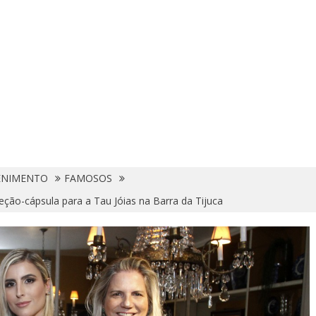
ENIMENTO
FAMOSOS
eção-cápsula para a Tau Jóias na Barra da Tijuca