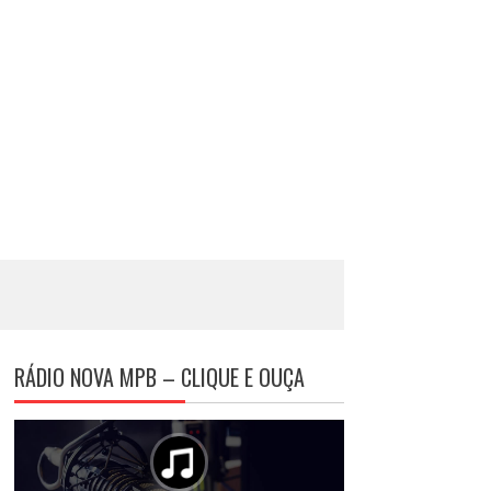
RÁDIO NOVA MPB – CLIQUE E OUÇA