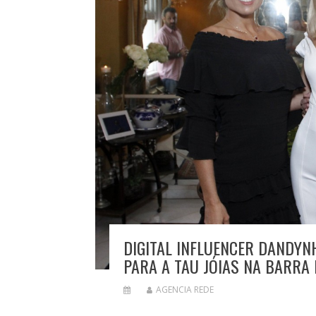
DIGITAL INFLUENCER DANDY
PARA A TAU JÓIAS NA BARRA 
AGENCIA REDE