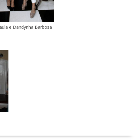
aula e Dandynha Barbosa