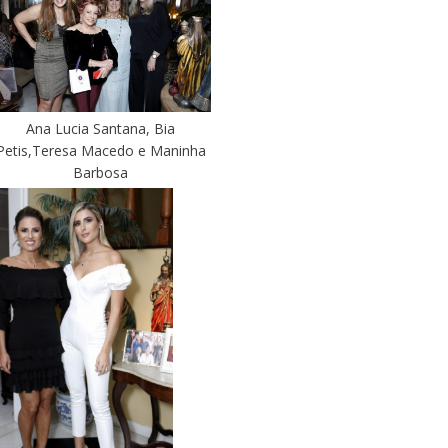
Ana Lucia Santana, Bia
Petis,Teresa Macedo e Maninha
Barbosa