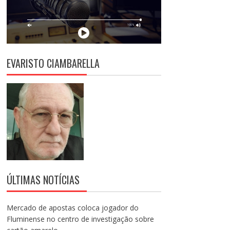
EVARISTO CIAMBARELLA
ÚLTIMAS NOTÍCIAS
Mercado de apostas coloca jogador do
Fluminense no centro de investigação sobre