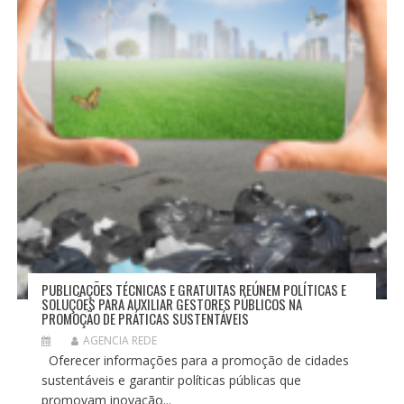
PUBLICAÇÕES TÉCNICAS E GRATUITAS REÚNEM POLÍTICAS E
SOLUÇÕES PARA AUXILIAR GESTORES PÚBLICOS NA
PROMOÇÃO DE PRÁTICAS SUSTENTÁVEIS
AGENCIA REDE
Oferecer informações para a promoção de cidades
sustentáveis e garantir políticas públicas que
promovam inovação...