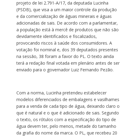
projeto de lei 2.791-A/17, da deputada Lucinha
(PSDB), que visa a um maior controle da produção
e da comercialização de águas minerais e águas
adicionadas de sais. De acordo com a parlamentar,
a população está à mercê de produtos que não são
devidamente identificados e fiscalizados,
provocando riscos à saúde dos consumidores. A
votação foi nominal e, dos 39 deputados presentes
na sessão, 38 foram a favor do PL. O texto ainda
terá a redação final votada em plenário antes de ser
enviado para o governador Luiz Fernando Pezão.
Com a norma, Lucinha pretendeu estabelecer
modelos diferenciados de embalagens e vasilhames
para a venda de cada tipo de água, deixando claro o
que é natural e o que é adicionado de sais. Segundo
o texto, os rótulos com a especificação do tipo de
água devem ter, pelo menos, metade do tamanho
da grafia do nome da marca. O PL, que recebeu 20