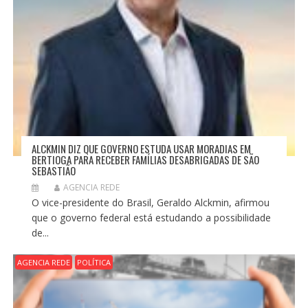
ALCKMIN DIZ QUE GOVERNO ESTUDA USAR MORADIAS EM
BERTIOGA PARA RECEBER FAMÍLIAS DESABRIGADAS DE SÃO
SEBASTIÃO
AGENCIA REDE
O vice-presidente do Brasil, Geraldo Alckmin, afirmou
que o governo federal está estudando a possibilidade
de...
AGENCIA REDE
POLÍTICA