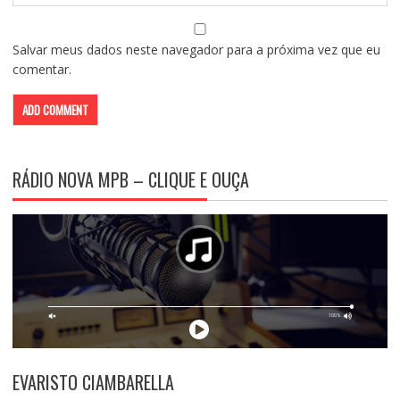
Salvar meus dados neste navegador para a próxima vez que eu
comentar.
RÁDIO NOVA MPB – CLIQUE E OUÇA
EVARISTO CIAMBARELLA