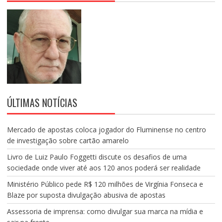
ÚLTIMAS NOTÍCIAS
Mercado de apostas coloca jogador do Fluminense no centro
de investigação sobre cartão amarelo
Livro de Luiz Paulo Foggetti discute os desafios de uma
sociedade onde viver até aos 120 anos poderá ser realidade
Ministério Público pede R$ 120 milhões de Virgínia Fonseca e
Blaze por suposta divulgação abusiva de apostas
Assessoria de imprensa: como divulgar sua marca na mídia e