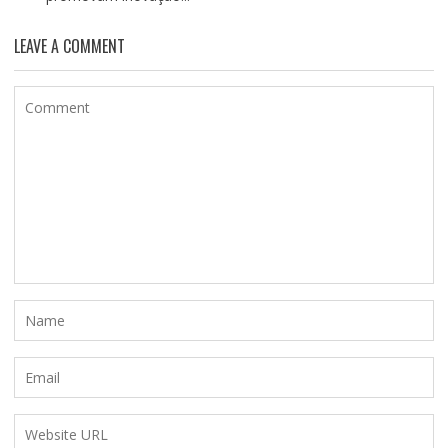
LEAVE A COMMENT