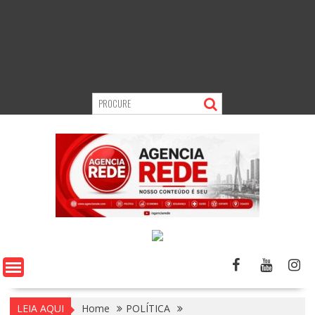
LEIA AQUI
Home
POLÍTICA