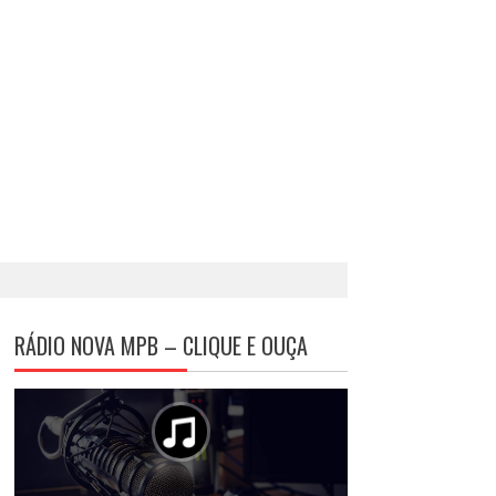
RÁDIO NOVA MPB – CLIQUE E OUÇA