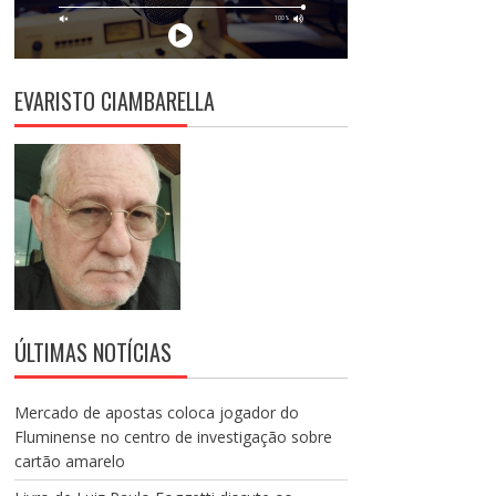
EVARISTO CIAMBARELLA
ÚLTIMAS NOTÍCIAS
Mercado de apostas coloca jogador do
Fluminense no centro de investigação sobre
cartão amarelo