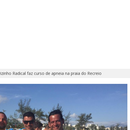
izinho Radical faz curso de apneia na praia do Recreio