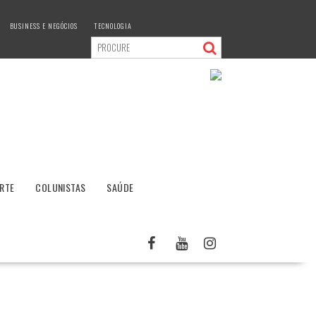
BUSINESS E NEGÓCIOS
TECNOLOGIA
RTE
COLUNISTAS
SAÚDE