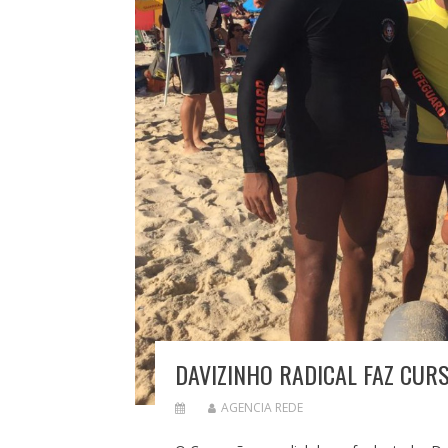
DAVIZINHO RADICAL FAZ CURS
AGENCIA REDE