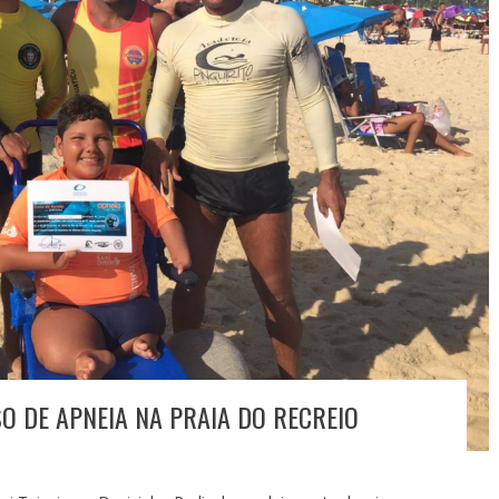
O DE APNEIA NA PRAIA DO RECREIO