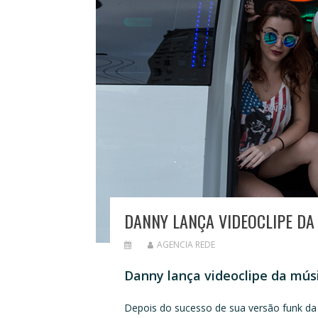
DANNY LANÇA VIDEOCLIPE DA
AGENCIA REDE
Danny lança videoclipe da músi
Depois do sucesso de sua versão funk da