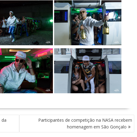
 da
Participantes de competição na NASA recebem
homenagem em São Gonçalo