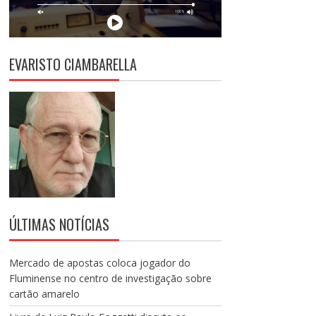
EVARISTO CIAMBARELLA
ÚLTIMAS NOTÍCIAS
Mercado de apostas coloca jogador do
Fluminense no centro de investigação sobre
cartão amarelo