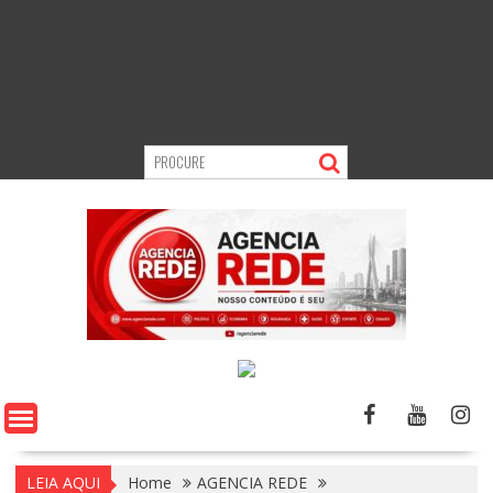
LEIA AQUI
Home
AGENCIA REDE