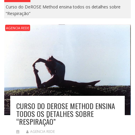
Curso do DeROSE Method ensina todos os detalhes sobre
“Respiração”
AGENCIA REDE
CURSO DO DEROSE METHOD ENSINA
TODOS OS DETALHES SOBRE
“RESPIRAÇÃO”
AGENCIA REDE