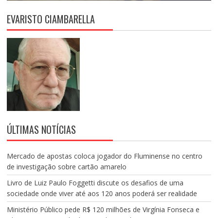
EVARISTO CIAMBARELLA
ÚLTIMAS NOTÍCIAS
Mercado de apostas coloca jogador do Fluminense no centro
de investigação sobre cartão amarelo
Livro de Luiz Paulo Foggetti discute os desafios de uma
sociedade onde viver até aos 120 anos poderá ser realidade
Ministério Público pede R$ 120 milhões de Virgínia Fonseca e