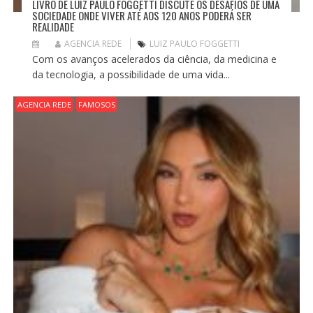
LIVRO DE LUIZ PAULO FOGGETTI DISCUTE OS DESAFIOS DE UMA
SOCIEDADE ONDE VIVER ATÉ AOS 120 ANOS PODERÁ SER
REALIDADE
AGENCIA REDE
LUIZ PAULO FOGGETTI
Com os avanços acelerados da ciência, da medicina e
da tecnologia, a possibilidade de uma vida...
AGENCIA REDE
FAMOSOS