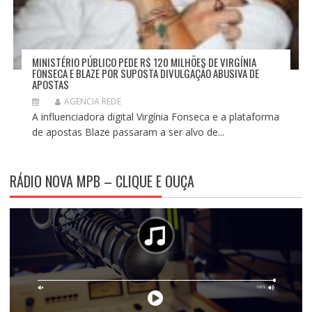
MINISTÉRIO PÚBLICO PEDE R$ 120 MILHÕES DE VIRGÍNIA
FONSECA E BLAZE POR SUPOSTA DIVULGAÇÃO ABUSIVA DE
APOSTAS
AGENCIA REDE
A influenciadora digital Virgínia Fonseca e a plataforma
de apostas Blaze passaram a ser alvo de...
RÁDIO NOVA MPB – CLIQUE E OUÇA