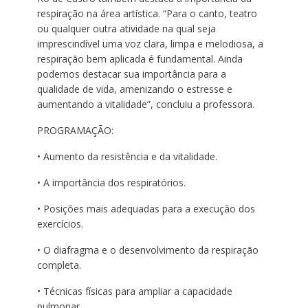
respiração na área artística. “Para o canto, teatro
ou qualquer outra atividade na qual seja
imprescindível uma voz clara, limpa e melodiosa, a
respiração bem aplicada é fundamental. Ainda
podemos destacar sua importância para a
qualidade de vida, amenizando o estresse e
aumentando a vitalidade”, concluiu a professora.
PROGRAMAÇÃO:
• Aumento da resistência e da vitalidade.
• A importância dos respiratórios.
• Posições mais adequadas para a execução dos
exercícios.
• O diafragma e o desenvolvimento da respiração
completa.
• Técnicas físicas para ampliar a capacidade
pulmonar.