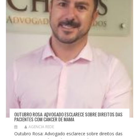
OUTUBRO ROSA: ADVOGADO ESCLARECE SOBRE DIREITOS DAS
PACIENTES COM CÂNCER DE MAMA
AGENCIA REDE
Outubro Rosa: Advogado esclarece sobre direitos das