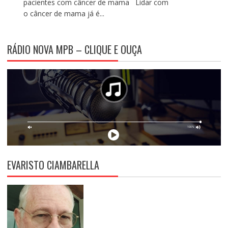
pacientes com câncer de mama Lidar com
o câncer de mama já é...
RÁDIO NOVA MPB – CLIQUE E OUÇA
EVARISTO CIAMBARELLA