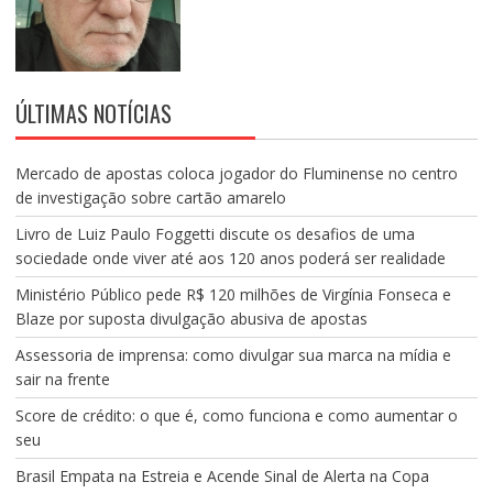
ÚLTIMAS NOTÍCIAS
Mercado de apostas coloca jogador do Fluminense no centro
de investigação sobre cartão amarelo
Livro de Luiz Paulo Foggetti discute os desafios de uma
sociedade onde viver até aos 120 anos poderá ser realidade
Ministério Público pede R$ 120 milhões de Virgínia Fonseca e
Blaze por suposta divulgação abusiva de apostas
Assessoria de imprensa: como divulgar sua marca na mídia e
sair na frente
Score de crédito: o que é, como funciona e como aumentar o
seu
Brasil Empata na Estreia e Acende Sinal de Alerta na Copa