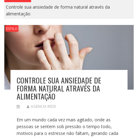
Controle sua ansiedade de forma natural através da
alimentação
ESTILO
CONTROLE SUA ANSIEDADE DE
FORMA NATURAL ATRAVÉS DA
ALIMENTAÇÃO
AGENCIA REDE
Em um mundo cada vez mais agitado, onde as
pessoas se sentem sob pressão o tempo todo,
motivos para o estresse não faltam, gerando cada