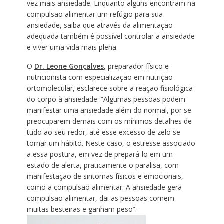
vez mais ansiedade. Enquanto alguns encontram na
compulsão alimentar um refúgio para sua
ansiedade, saiba que através da alimentação
adequada também é possível controlar a ansiedade
e viver uma vida mais plena.
O
Dr. Leone Gonçalves
, preparador físico e
nutricionista com especialização em nutrição
ortomolecular, esclarece sobre a reação fisiológica
do corpo à ansiedade: “Algumas pessoas podem
manifestar uma ansiedade além do normal, por se
preocuparem demais com os mínimos detalhes de
tudo ao seu redor, até esse excesso de zelo se
tornar um hábito. Neste caso, o estresse associado
a essa postura, em vez de prepará-lo em um
estado de alerta, praticamente o paralisa, com
manifestação de sintomas físicos e emocionais,
como a compulsão alimentar. A ansiedade gera
compulsão alimentar, dai as pessoas comem
muitas besteiras e ganham peso”.