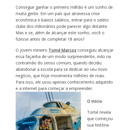
Conseguir ganhar o primeiro milhão é um sonho de
muita gente. Em um país que atravessa crise
econômica e baixos salários, entrar para o seleto
clube dos milionários pode parecer algo distante.
Mas e se, além de alcançar este sonho, você o
fizesse antes de completar 18 anos?
O jovem mineiro
Tomé Marcos
conseguiu alcançar
essa façanha de um modo surpreendente, indo na
contramão do senso comum, quando decidiu
abandonar a escola para se dedicar ao seu novo
negócio, que hoje movimenta milhões de reais.
Para isso, ele usou apenas conhecimento adquirido
e a internet para começar a empreender.
O Início
Tomé revela
que começou
sua história