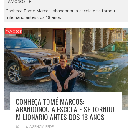
FAMOSOS
Conheça Tomé Marcos: abandonou a escola e se tornou
milionário antes dos 18 anos
FAMOSOS
CONHEÇA TOMÉ MARCOS:
ABANDONOU A ESCOLA E SE TORNOU
MILIONÁRIO ANTES DOS 18 ANOS
AGENCIA REDE