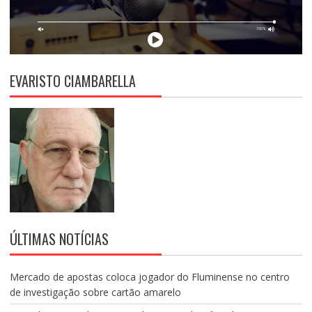
EVARISTO CIAMBARELLA
ÚLTIMAS NOTÍCIAS
Mercado de apostas coloca jogador do Fluminense no centro
de investigação sobre cartão amarelo