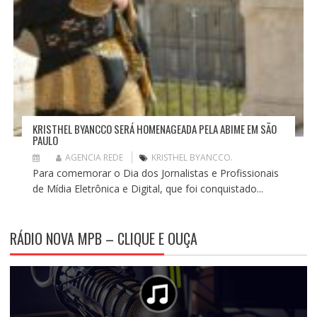
KRISTHEL BYANCCO SERÁ HOMENAGEADA PELA ABIME EM SÃO
PAULO
AGENCIA REDE
KRISTHEL BYANCCO.
Para comemorar o Dia dos Jornalistas e Profissionais
de Mídia Eletrônica e Digital, que foi conquistado...
RÁDIO NOVA MPB – CLIQUE E OUÇA