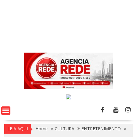
LEIA AQUI
Home
CULTURA
ENTRETENIMENTO