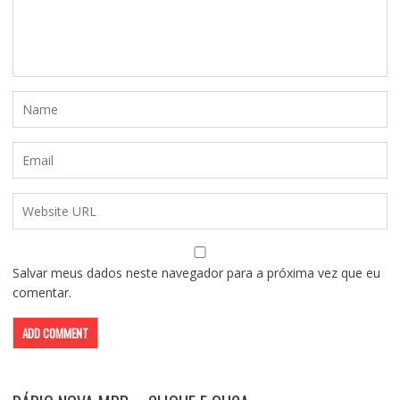
Salvar meus dados neste navegador para a próxima vez que eu
comentar.