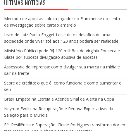
ÚLTIMAS NOTÍCIAS
Mercado de apostas coloca jogador do Fluminense no centro
de investigação sobre cartão amarelo
Livro de Luiz Paulo Foggetti discute os desafios de uma
sociedade onde viver até aos 120 anos poderá ser realidade
Ministério Público pede R$ 120 milhões de Virgínia Fonseca e
Blaze por suposta divulgação abusiva de apostas
Assessoria de imprensa: como divulgar sua marca na mídia e
sair na frente
Score de crédito: o que é, como funciona e como aumentar o
seu
Brasil Empata na Estreia e Acende Sinal de Alerta na Copa
Neymar Evolui na Recuperação e Renova Expectativas da
Seleção para o Mundial
Fé, Resiliência e Superação: Cleide Rodrigues transforma dor em