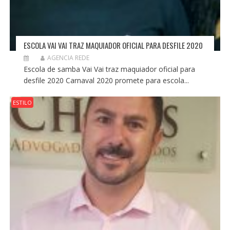
ESCOLA VAI VAI TRAZ MAQUIADOR OFICIAL PARA DESFILE 2020
AGENCIA REDE
Escola de samba Vai Vai traz maquiador oficial para
desfile 2020 Carnaval 2020 promete para escola...
ESTILO