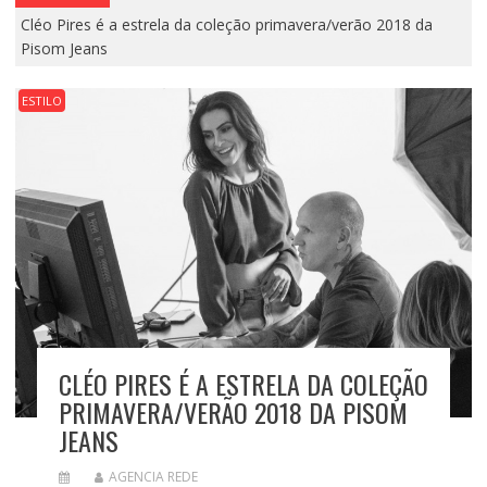
Cléo Pires é a estrela da coleção primavera/verão 2018 da
Pisom Jeans
ESTILO
CLÉO PIRES É A ESTRELA DA COLEÇÃO
PRIMAVERA/VERÃO 2018 DA PISOM
JEANS
AGENCIA REDE