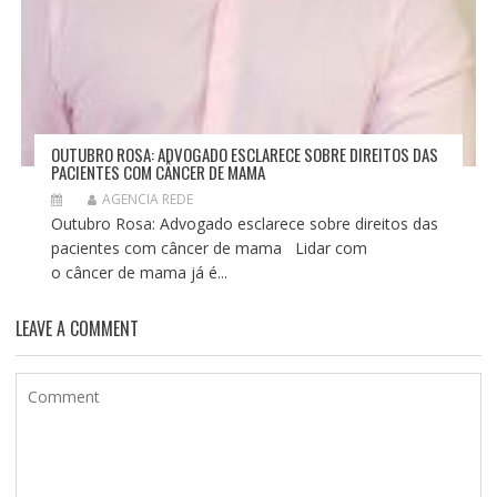
OUTUBRO ROSA: ADVOGADO ESCLARECE SOBRE DIREITOS DAS
PACIENTES COM CÂNCER DE MAMA
AGENCIA REDE
Outubro Rosa: Advogado esclarece sobre direitos das
pacientes com câncer de mama Lidar com
o câncer de mama já é...
LEAVE A COMMENT