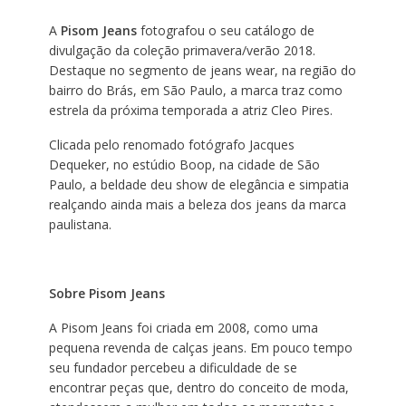
A
Pisom Jeans
fotografou o seu catálogo de
divulgação da coleção primavera/verão 2018.
Destaque no segmento de jeans wear, na região do
bairro do Brás, em São Paulo, a marca traz como
estrela da próxima temporada a atriz Cleo Pires.
Clicada pelo renomado fotógrafo Jacques
Dequeker, no estúdio Boop, na cidade de São
Paulo, a beldade deu show de elegância e simpatia
realçando ainda mais a beleza dos jeans da marca
paulistana.
Sobre Pisom Jeans
A Pisom Jeans foi criada em 2008, como uma
pequena revenda de calças jeans. Em pouco tempo
seu fundador percebeu a dificuldade de se
encontrar peças que, dentro do conceito de moda,