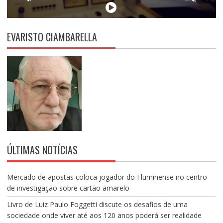
EVARISTO CIAMBARELLA
ÚLTIMAS NOTÍCIAS
Mercado de apostas coloca jogador do Fluminense no centro
de investigação sobre cartão amarelo
Livro de Luiz Paulo Foggetti discute os desafios de uma
sociedade onde viver até aos 120 anos poderá ser realidade