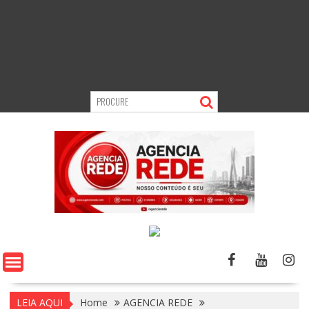
LEIA AQUI
Home
AGENCIA REDE