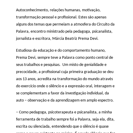
Autoconhecimento, relações humanas, motivação,
transformação pessoal e profissional. Estes são apenas
alguns dos temas que permeiam a atmosfera do Circuito da
Palavra, encontro ministrado pela pedagoga, psicanalista,
jornalista e escritora, Márcia Beatriz Prema Devi.
Estudiosa da educação e do comportamento humano,
Prema Devi, sempre teve a Palavra como ponto central de
seus trabalhos e pesquisas. Um misto de genialidade e
precocidade, a profissional cuja primeira graduação se deu
aos 13 anos, acredita na transformação do mundo através
do exercício onde o silêncio e a expressão oral, interagem e
se complementam a favor da investigação individual, da
auto – observação e da aprendizagem em amplo espectro.
– Como pedagoga, psicoterapeuta e psicanalista, a minha
ferramenta de trabalho sempre foi a Palavra, seja ela, dita,
escrita ou silenciada, entendendo que o silêncio é quase