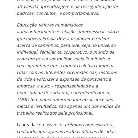
através da aprendizagem e da ressignificação de
padrões, conceitos, e comportamentos.
Educação, valores humanísticos,
autoconhecimento e relações interpessoais são o
que movem Prema Devi a promover e refletir
acerca de caminhos, para que, seja no universo
individual, familiar ou corporativo, o mundo de
cada um possa ser melhor, mais iluminado e,
consequentemente, o mundo coletivo também.
Lidar com as diferentes circunstâncias, histórias
de vida e valorizar a expansão da consciência
amorosa, a auto – responsabilidade e a
honestidade de cada um, entendendo que o
TODO tem papel determinante no alcance das
metas e resultados, são apenas um dos nichos de
trabalho realizados pela profissional.
Laureada com diversos
prêmios como escritora,
contando aqui apenas as duas últimas décadas: