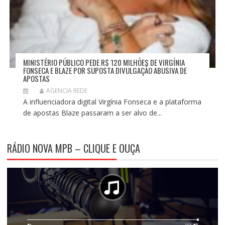
MINISTÉRIO PÚBLICO PEDE R$ 120 MILHÕES DE VIRGÍNIA
FONSECA E BLAZE POR SUPOSTA DIVULGAÇÃO ABUSIVA DE
APOSTAS
AGENCIA REDE
A influenciadora digital Virgínia Fonseca e a plataforma
de apostas Blaze passaram a ser alvo de...
RÁDIO NOVA MPB – CLIQUE E OUÇA