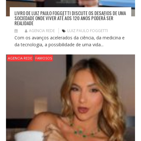
LIVRO DE LUIZ PAULO FOGGETTI DISCUTE OS DESAFIOS DE UMA
SOCIEDADE ONDE VIVER ATÉ AOS 120 ANOS PODERÁ SER
REALIDADE
AGENCIA REDE
LUIZ PAULO FOGGETTI
Com os avanços acelerados da ciência, da medicina e
da tecnologia, a possibilidade de uma vida...
AGENCIA REDE
FAMOSOS