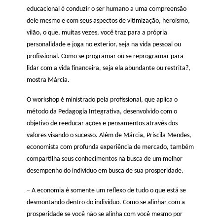
educacional é conduzir o ser humano a uma compreensão
dele mesmo e com seus aspectos de vitimização, heroísmo,
vilão, o que, muitas vezes, você traz para a própria
personalidade e joga no exterior, seja na vida pessoal ou
profissional. Como se programar ou se reprogramar para
lidar com a vida financeira, seja ela abundante ou restrita?,
mostra Márcia.
O workshop é ministrado pela profissional, que aplica o
método da Pedagogia Integrativa, desenvolvido com o
objetivo de reeducar ações e pensamentos através dos
valores visando o sucesso. Além de Márcia, Priscila Mendes,
economista com profunda experiência de mercado, também
compartilha seus conhecimentos na busca de um melhor
desempenho do indivíduo em busca de sua prosperidade.
– A economia é somente um reflexo de tudo o que está se
desmontando dentro do indivíduo. Como se alinhar com a
prosperidade se você não se alinha com você mesmo por