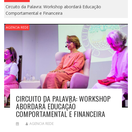
Circuito da Palavra: Workshop abordará Educação
Comportamental e Financeira
AGENCIA REDE
CIRCUITO DA PALAVRA: WORKSHOP
ABORDARÁ EDUCAÇÃO
COMPORTAMENTAL E FINANCEIRA
AGENCIA REDE