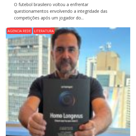
O futebol brasileiro voltou a enfrentar
questionamentos envolvendo a integridade das
competições após um jogador do...
AGENCIA REDE
LITERATURA