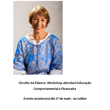
Circuito da Palavra: Workshop abordará Educação
Comportamental e Financeira
Evento acontecerá dia 27 de maio , no Leblon