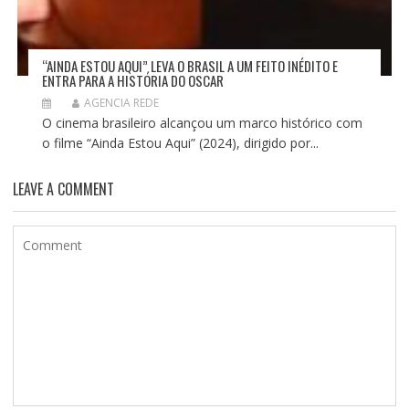
“AINDA ESTOU AQUI” LEVA O BRASIL A UM FEITO INÉDITO E
ENTRA PARA A HISTÓRIA DO OSCAR
AGENCIA REDE
O cinema brasileiro alcançou um marco histórico com
o filme “Ainda Estou Aqui” (2024), dirigido por...
LEAVE A COMMENT