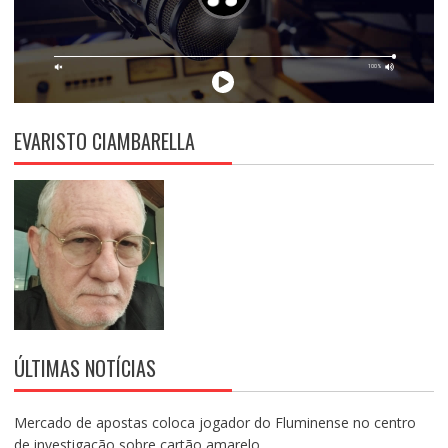
EVARISTO CIAMBARELLA
ÚLTIMAS NOTÍCIAS
Mercado de apostas coloca jogador do Fluminense no centro
de investigação sobre cartão amarelo