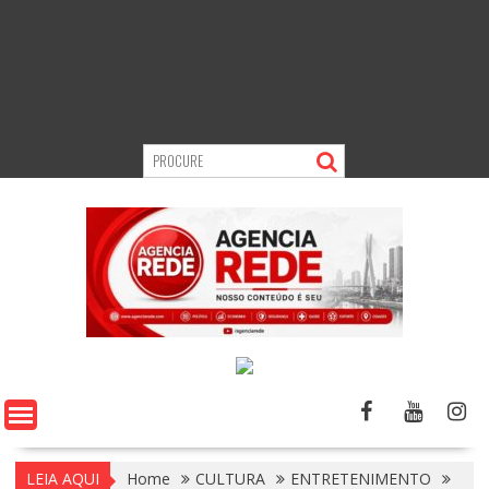
LEIA AQUI
Home
CULTURA
ENTRETENIMENTO