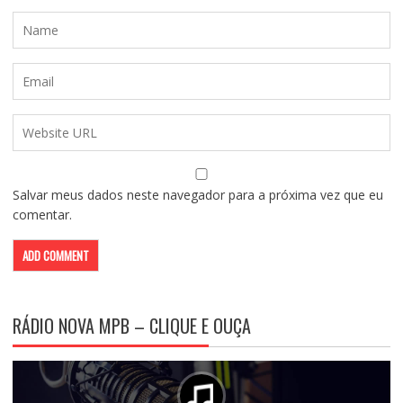
Salvar meus dados neste navegador para a próxima vez que eu
comentar.
RÁDIO NOVA MPB – CLIQUE E OUÇA