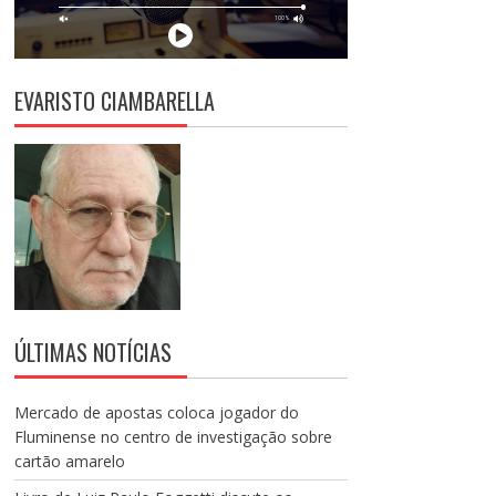
EVARISTO CIAMBARELLA
ÚLTIMAS NOTÍCIAS
Mercado de apostas coloca jogador do
Fluminense no centro de investigação sobre
cartão amarelo