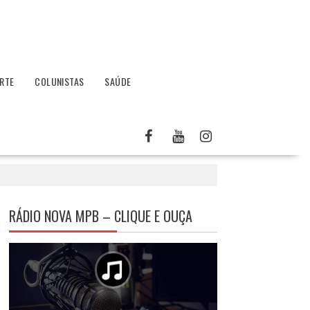
RTE
COLUNISTAS
SAÚDE
RÁDIO NOVA MPB – CLIQUE E OUÇA