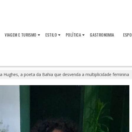
VIAGEM E TURISMO
ESTILO
POLÍTICA
GASTRONOMIA
ESPO
ia Hughes, a poeta da Bahia que desvenda a multiplicidade feminina