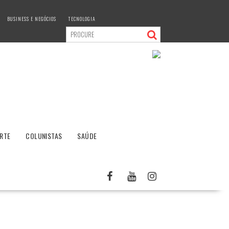
BUSINESS E NEGÓCIOS
TECNOLOGIA
RTE
COLUNISTAS
SAÚDE