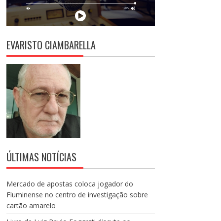
EVARISTO CIAMBARELLA
ÚLTIMAS NOTÍCIAS
Mercado de apostas coloca jogador do
Fluminense no centro de investigação sobre
cartão amarelo