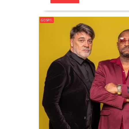
GOSPEL