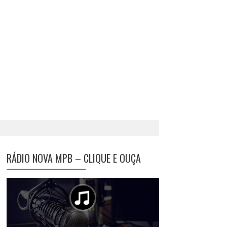
RÁDIO NOVA MPB – CLIQUE E OUÇA