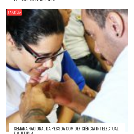
BRASÍLIA
SEMANA NACIONAL DA PESSOA COM DEFICIÊNCIA INTELECTUAL
E MÚLTIPLA