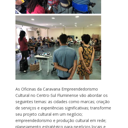
As Oficinas da Caravana Empreendedorismo
Cultural no Centro-Sul Fluminense vão abordar os
seguintes temas: as cidades como marcas; criação
de serviços e experiências significativas; transforme
seu projeto cultural em um negócio;
empreendedorismo e produção cultural em rede;
planejamento estratégico para negócios locais e