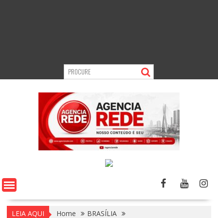
LEIA AQUI
Home
BRASÍLIA