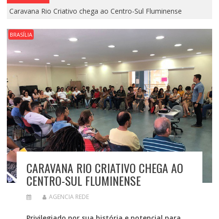
Caravana Rio Criativo chega ao Centro-Sul Fluminense
BRASÍLIA
CARAVANA RIO CRIATIVO CHEGA AO
CENTRO-SUL FLUMINENSE
AGENCIA REDE
Privilegiado por sua história e potencial para