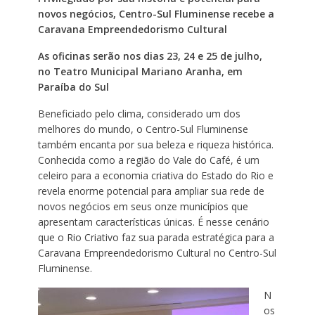
novos negócios, Centro-Sul Fluminense recebe a
Caravana Empreendedorismo Cultural
As oficinas serão nos dias 23, 24 e 25 de julho,
no Teatro Municipal Mariano Aranha, em
Paraíba do Sul
Beneficiado pelo clima, considerado um dos
melhores do mundo, o Centro-Sul Fluminense
também encanta por sua beleza e riqueza histórica.
Conhecida como a região do Vale do Café, é um
celeiro para a economia criativa do Estado do Rio e
revela enorme potencial para ampliar sua rede de
novos negócios em seus onze municípios que
apresentam características únicas. É nesse cenário
que o Rio Criativo faz sua parada estratégica para a
Caravana Empreendedorismo Cultural no Centro-Sul
Fluminense.
N
os