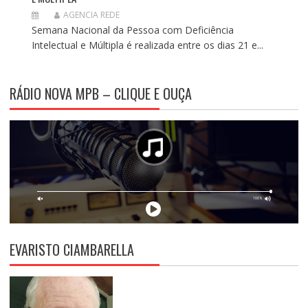
AGENCIA REDE
Semana Nacional da Pessoa com Deficiência
Intelectual e Múltipla é realizada entre os dias 21 e...
RÁDIO NOVA MPB – CLIQUE E OUÇA
EVARISTO CIAMBARELLA