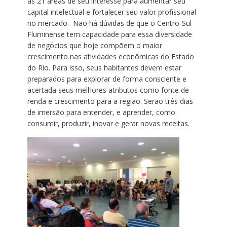
as 21 áreas de seu interesse para aumentar seu
capital intelectual e fortalecer seu valor profissional
no mercado. Não há dúvidas de que o Centro-Sul
Fluminense tem capacidade para essa diversidade
de negócios que hoje compõem o maior
crescimento nas atividades econômicas do Estado
do Rio. Para isso, seus habitantes devem estar
preparados para explorar de forma consciente e
acertada seus melhores atributos como fonte de
renda e crescimento para a região. Serão três dias
de imersão para entender, e aprender, como
consumir, produzir, inovar e gerar novas receitas.