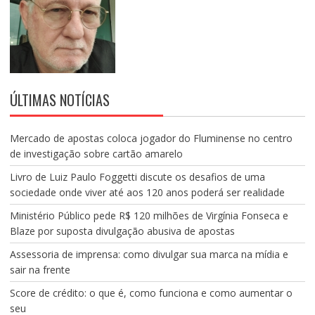
ÚLTIMAS NOTÍCIAS
Mercado de apostas coloca jogador do Fluminense no centro
de investigação sobre cartão amarelo
Livro de Luiz Paulo Foggetti discute os desafios de uma
sociedade onde viver até aos 120 anos poderá ser realidade
Ministério Público pede R$ 120 milhões de Virgínia Fonseca e
Blaze por suposta divulgação abusiva de apostas
Assessoria de imprensa: como divulgar sua marca na mídia e
sair na frente
Score de crédito: o que é, como funciona e como aumentar o
seu