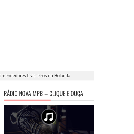
reendedores brasileiros na Holanda
RÁDIO NOVA MPB – CLIQUE E OUÇA