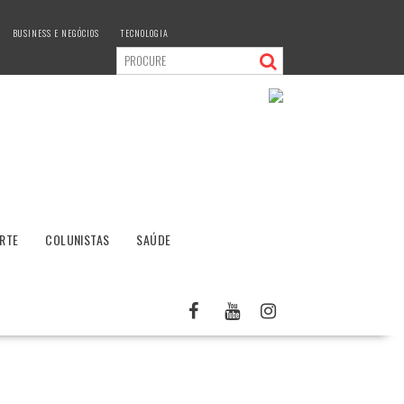
BUSINESS E NEGÓCIOS
TECNOLOGIA
RTE
COLUNISTAS
SAÚDE