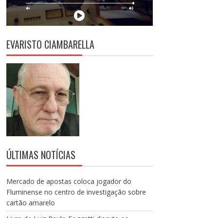
EVARISTO CIAMBARELLA
ÚLTIMAS NOTÍCIAS
Mercado de apostas coloca jogador do
Fluminense no centro de investigação sobre
cartão amarelo