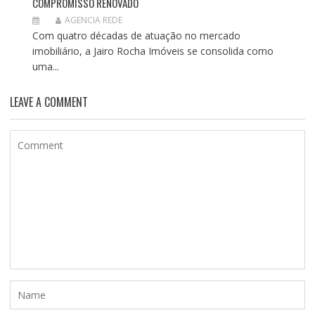
COMPROMISSO RENOVADO
AGENCIA REDE
Com quatro décadas de atuação no mercado
imobiliário, a Jairo Rocha Imóveis se consolida como
uma...
LEAVE A COMMENT