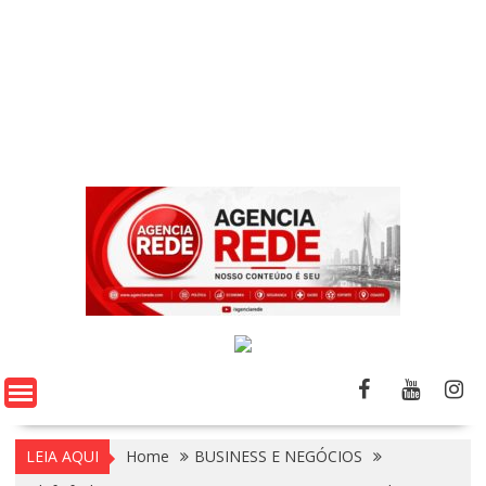
LEIA AQUI
Home
BUSINESS E NEGÓCIOS