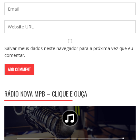
Salvar meus dados neste navegador para a próxima vez que eu
comentar.
RÁDIO NOVA MPB – CLIQUE E OUÇA