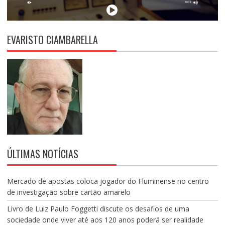
EVARISTO CIAMBARELLA
ÚLTIMAS NOTÍCIAS
Mercado de apostas coloca jogador do Fluminense no centro
de investigação sobre cartão amarelo
Livro de Luiz Paulo Foggetti discute os desafios de uma
sociedade onde viver até aos 120 anos poderá ser realidade