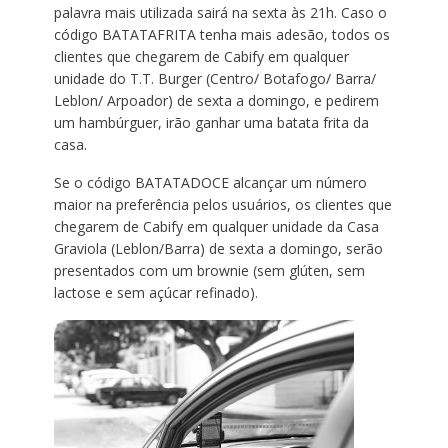
palavra mais utilizada sairá na sexta às 21h. Caso o
código BATATAFRITA tenha mais adesão, todos os
clientes que chegarem de Cabify em qualquer
unidade do T.T. Burger (Centro/ Botafogo/ Barra/
Leblon/ Arpoador) de sexta a domingo, e pedirem
um hambúrguer, irão ganhar uma batata frita da
casa.
Se o código BATATADOCE alcançar um número
maior na preferência pelos usuários, os clientes que
chegarem de Cabify em qualquer unidade da Casa
Graviola (Leblon/Barra) de sexta a domingo, serão
presentados com um brownie (sem glúten, sem
lactose e sem açúcar refinado).