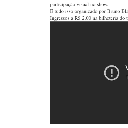
participação visual no show.
E tudo isso organizado por Bruno Bla
Ingressos a R$ 2,00 na bilheteria do 