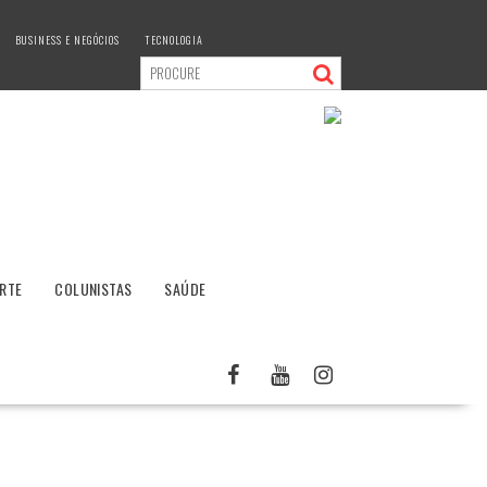
BUSINESS E NEGÓCIOS
TECNOLOGIA
RTE
COLUNISTAS
SAÚDE