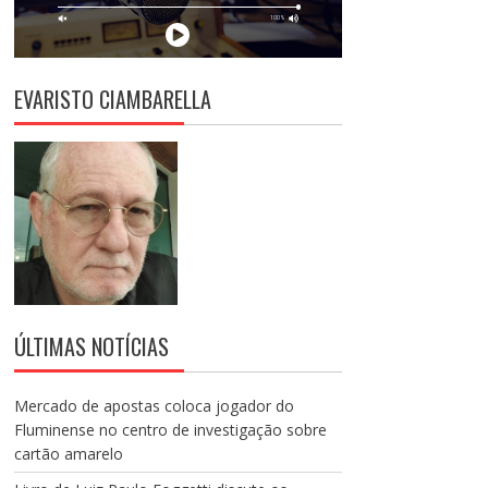
EVARISTO CIAMBARELLA
ÚLTIMAS NOTÍCIAS
Mercado de apostas coloca jogador do
Fluminense no centro de investigação sobre
cartão amarelo