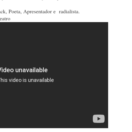
ck, Poeta, Apresentador e radialista.
teatro