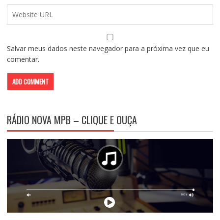
Salvar meus dados neste navegador para a próxima vez que eu
comentar.
RÁDIO NOVA MPB – CLIQUE E OUÇA