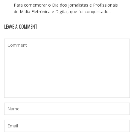
Para comemorar o Dia dos Jornalistas e Profissionais
de Mídia Eletrônica e Digital, que foi conquistado...
LEAVE A COMMENT