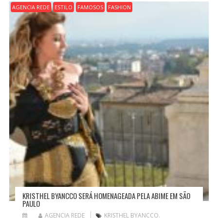
AGENCIA REDE
ESTILO
FAMOSOS
FASHION
KRISTHEL BYANCCO SERÁ HOMENAGEADA PELA ABIME EM SÃO
PAULO
AGENCIA REDE
KRISTHEL BYANCCO.