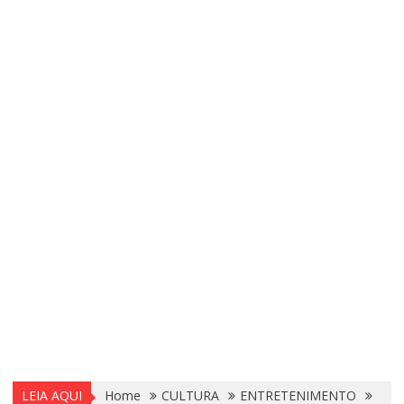
LEIA AQUI
Home
CULTURA
ENTRETENIMENTO