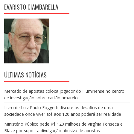
EVARISTO CIAMBARELLA
ÚLTIMAS NOTÍCIAS
Mercado de apostas coloca jogador do Fluminense no centro
de investigação sobre cartão amarelo
Livro de Luiz Paulo Foggetti discute os desafios de uma
sociedade onde viver até aos 120 anos poderá ser realidade
Ministério Público pede R$ 120 milhões de Virgínia Fonseca e
Blaze por suposta divulgação abusiva de apostas