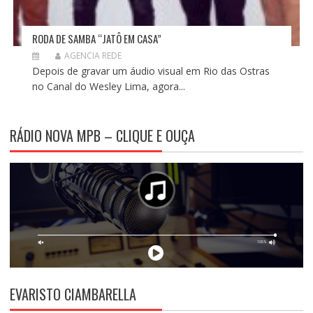
RODA DE SAMBA “JATÔ EM CASA”
AGENCIA REDE
Depois de gravar um áudio visual em Rio das Ostras
no Canal do Wesley Lima, agora...
RÁDIO NOVA MPB – CLIQUE E OUÇA
EVARISTO CIAMBARELLA