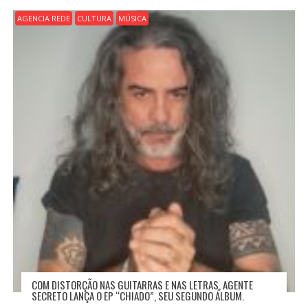
AGENCIA REDE
CULTURA
MÚSICA
COM DISTORÇÃO NAS GUITARRAS E NAS LETRAS, AGENTE
SECRETO LANÇA O EP “CHIADO”, SEU SEGUNDO ÁLBUM.