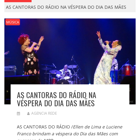
AS CANTORAS DO RÁDIO NA VÉSPERA DO DIA DAS MÃES
MÚSICA
AS CANTORAS DO RÁDIO NA
VÉSPERA DO DIA DAS MÃES
AGENCIA REDE
AS CANTORAS DO RÁDIO /
Ellen de Lima e Luciene
Franco brindam a véspera do Dia das Mães com