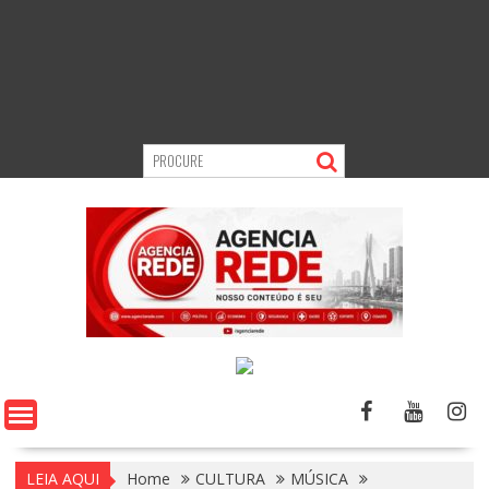
LEIA AQUI
Home
CULTURA
MÚSICA