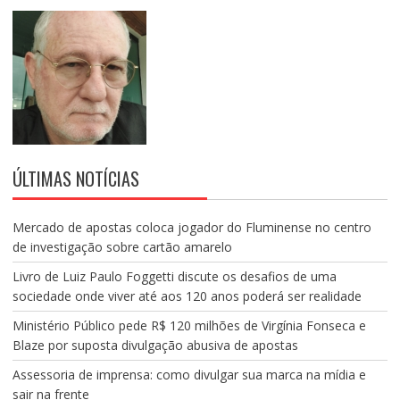
ÚLTIMAS NOTÍCIAS
Mercado de apostas coloca jogador do Fluminense no centro
de investigação sobre cartão amarelo
Livro de Luiz Paulo Foggetti discute os desafios de uma
sociedade onde viver até aos 120 anos poderá ser realidade
Ministério Público pede R$ 120 milhões de Virgínia Fonseca e
Blaze por suposta divulgação abusiva de apostas
Assessoria de imprensa: como divulgar sua marca na mídia e
sair na frente