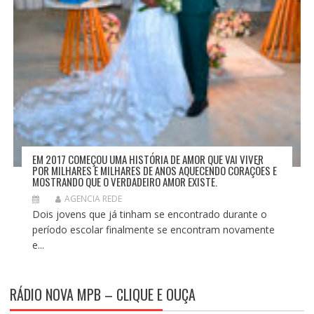
EM 2017 COMEÇOU UMA HISTÓRIA DE AMOR QUE VAI VIVER
POR MILHARES E MILHARES DE ANOS AQUECENDO CORAÇÕES E
MOSTRANDO QUE O VERDADEIRO AMOR EXISTE.
AGENCIA REDE
Dois jovens que já tinham se encontrado durante o
período escolar finalmente se encontram novamente
e...
RÁDIO NOVA MPB – CLIQUE E OUÇA