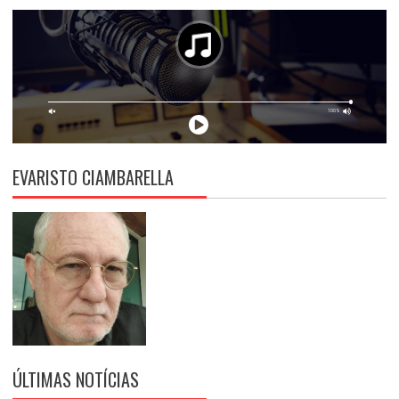
EVARISTO CIAMBARELLA
ÚLTIMAS NOTÍCIAS