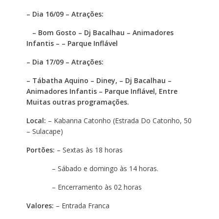
– Dia 16/09 – Atrações:
– Bom Gosto – Dj Bacalhau – Animadores
Infantis – – Parque Inflável
– Dia 17/09 – Atrações:
– Tábatha Aquino – Diney, – Dj Bacalhau –
Animadores Infantis – Parque Inflável, Entre
Muitas outras programações.
Local:
– Kabanna Catonho (Estrada Do Catonho, 50
– Sulacape)
Portões:
– Sextas às 18 horas
– Sábado e domingo às 14 horas.
– Encerramento às 02 horas
Valores:
– Entrada Franca