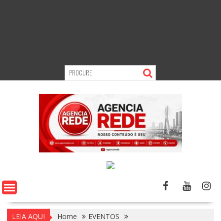
LEIA AQUI
Home
EVENTOS