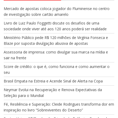
Mercado de apostas coloca jogador do Fluminense no centro
de investigação sobre cartão amarelo
Livro de Luiz Paulo Foggetti discute os desafios de uma
sociedade onde viver até aos 120 anos poderá ser realidade
Ministério Público pede R$ 120 milhões de Virgínia Fonseca e
Blaze por suposta divulgação abusiva de apostas
Assessoria de imprensa: como divulgar sua marca na mídia e
sair na frente
Score de crédito: o que é, como funciona e como aumentar o
seu
Brasil Empata na Estreia e Acende Sinal de Alerta na Copa
Neymar Evolui na Recuperação e Renova Expectativas da
Seleção para o Mundial
Fé, Resiliência e Superação: Cleide Rodrigues transforma dor em
inspiração no livro “Sobreviventes do Deserto”