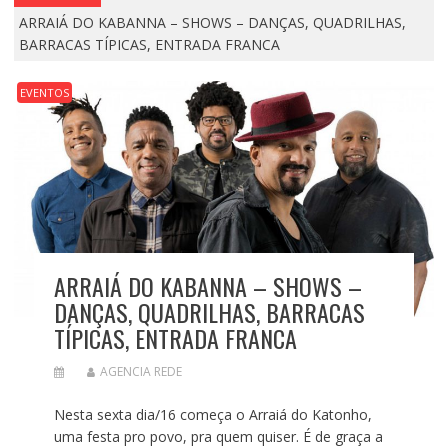
ARRAIÁ DO KABANNA – SHOWS – DANÇAS, QUADRILHAS,
BARRACAS TÍPICAS, ENTRADA FRANCA
EVENTOS
ARRAIÁ DO KABANNA – SHOWS –
DANÇAS, QUADRILHAS, BARRACAS
TÍPICAS, ENTRADA FRANCA
AGENCIA REDE
Nesta sexta dia/16 começa o Arraiá do Katonho,
uma festa pro povo, pra quem quiser. É de graça a