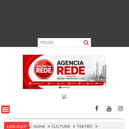
LEIA AQUI
Home
CULTURA
TEATRO