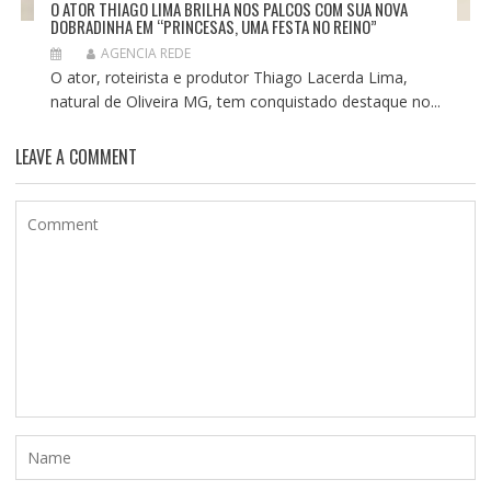
O ATOR THIAGO LIMA BRILHA NOS PALCOS COM SUA NOVA
DOBRADINHA EM “PRINCESAS, UMA FESTA NO REINO”
AGENCIA REDE
O ator, roteirista e produtor Thiago Lacerda Lima,
natural de Oliveira MG, tem conquistado destaque no...
LEAVE A COMMENT