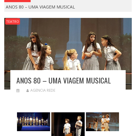
ANOS 80 – UMA VIAGEM MUSICAL
TEATRO
ANOS 80 – UMA VIAGEM MUSICAL
AGENCIA REDE