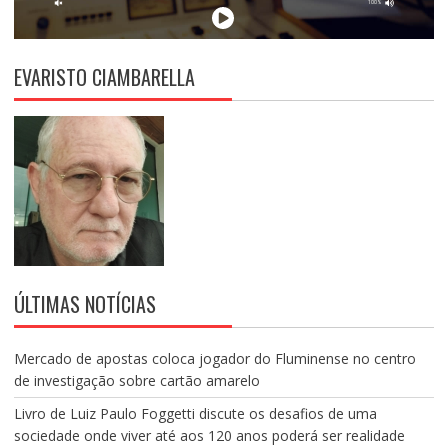
EVARISTO CIAMBARELLA
ÚLTIMAS NOTÍCIAS
Mercado de apostas coloca jogador do Fluminense no centro
de investigação sobre cartão amarelo
Livro de Luiz Paulo Foggetti discute os desafios de uma
sociedade onde viver até aos 120 anos poderá ser realidade