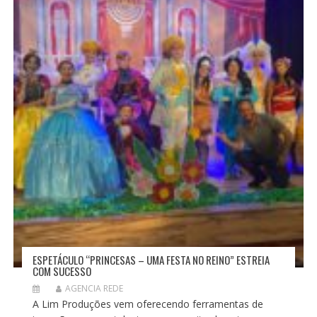
ESPETÁCULO “PRINCESAS – UMA FESTA NO REINO” ESTREIA
COM SUCESSO
AGENCIA REDE
A Lim Produções vem oferecendo ferramentas de