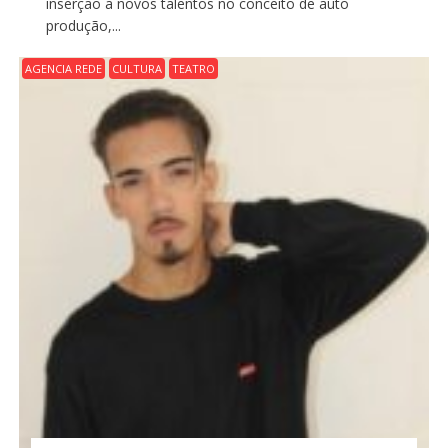
inserção a novos talentos no conceito de auto
produção,...
AGENCIA REDE
CULTURA
TEATRO