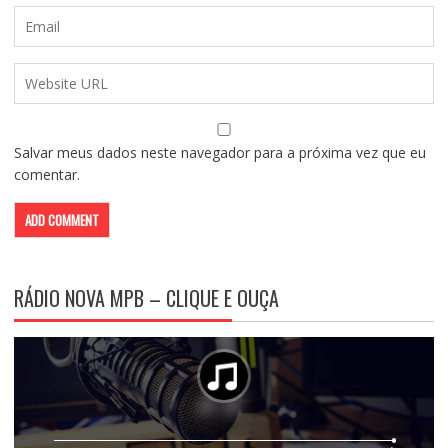
Salvar meus dados neste navegador para a próxima vez que eu
comentar.
RÁDIO NOVA MPB – CLIQUE E OUÇA