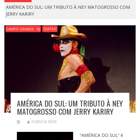
AMÉRICA DO SUL: UM TRIBUTO À NEY MATOGROSSO COM
JERRY KARIRY
CAMPO GRANDE - RJ
TEATRO
AMÉRICA DO SUL: UM TRIBUTO À NEY
MATOGROSSO COM JERRY KARIRY
AGENCIA REDE
“AMÉRICA DO SUL” é