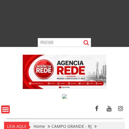
LEIA AQUI
Home
CAMPO GRANDE - RJ