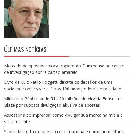
ÚLTIMAS NOTÍCIAS
Mercado de apostas coloca jogador do Fluminense no centro
de investigação sobre cartão amarelo
Livro de Luiz Paulo Foggetti discute os desafios de uma
sociedade onde viver até aos 120 anos poderá ser realidade
Ministério Público pede R$ 120 milhões de Virgínia Fonseca e
Blaze por suposta divulgação abusiva de apostas
Assessoria de imprensa: como divulgar sua marca na mídia e
sair na frente
Score de crédito: o que é, como funciona e como aumentar o