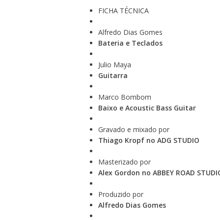
FICHA TÉCNICA
Alfredo Dias Gomes
Bateria e Teclados
Julio Maya
Guitarra
Marco Bombom
Baixo e Acoustic Bass Guitar
Gravado e mixado por
Thiago Kropf no ADG STUDIO
Masterizado por
Alex Gordon no ABBEY ROAD STUD
Produzido por
Alfredo Dias Gomes