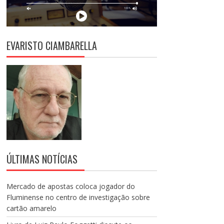
EVARISTO CIAMBARELLA
ÚLTIMAS NOTÍCIAS
Mercado de apostas coloca jogador do
Fluminense no centro de investigação sobre
cartão amarelo