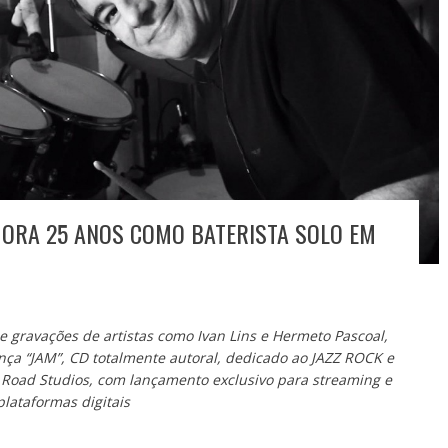
ORA 25 ANOS COMO BATERISTA SOLO EM
gravações de artistas como Ivan Lins e Hermeto Pascoal,
ança “JAM”, CD totalmente autoral, dedicado ao JAZZ ROCK e
Road Studios, com lançamento exclusivo para streaming e
plataformas digitais