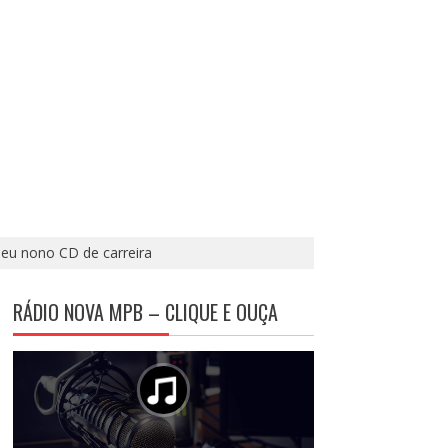
eu nono CD de carreira
RÁDIO NOVA MPB – CLIQUE E OUÇA