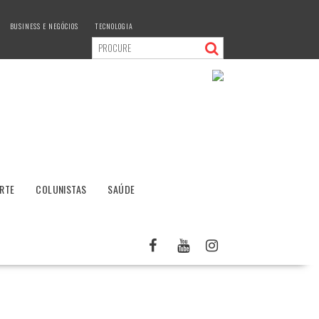
BUSINESS E NEGÓCIOS
TECNOLOGIA
RTE
COLUNISTAS
SAÚDE