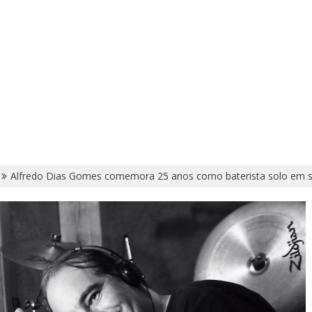
Alfredo Dias Gomes comemora 25 anos como baterista solo em s