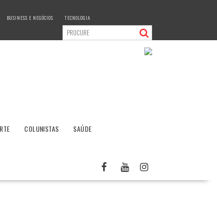
BUSINESS E NEGÓCIOS
TECNOLOGIA
RTE
COLUNISTAS
SAÚDE