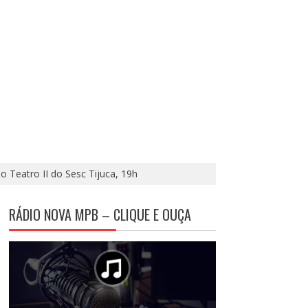
o Teatro II do Sesc Tijuca, 19h
RÁDIO NOVA MPB – CLIQUE E OUÇA