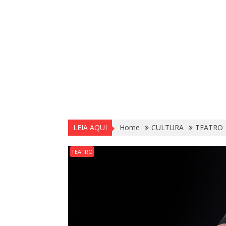
LEIA AQUI
Home
CULTURA
TEATRO
TEATRO