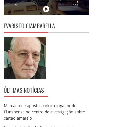
EVARISTO CIAMBARELLA
ÚLTIMAS NOTÍCIAS
Mercado de apostas coloca jogador do
Fluminense no centro de investigação sobre
cartão amarelo