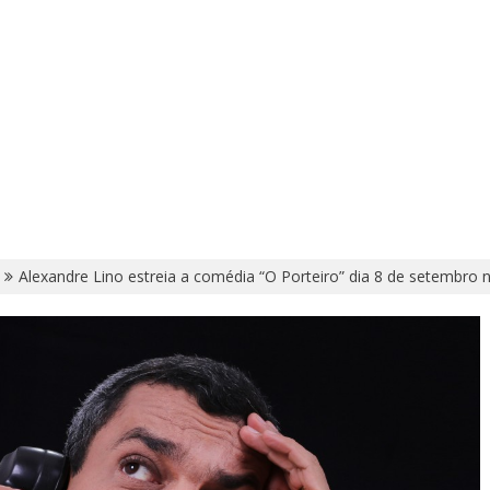
Alexandre Lino estreia a comédia “O Porteiro” dia 8 de setembro n