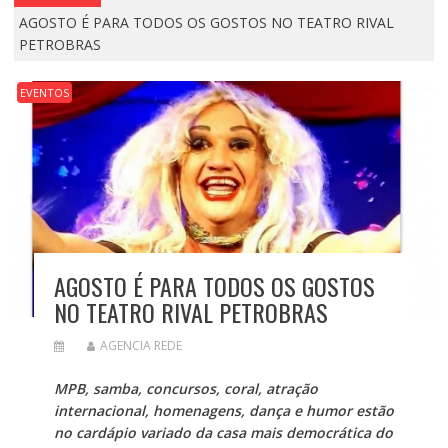
AGOSTO É PARA TODOS OS GOSTOS NO TEATRO RIVAL
PETROBRAS
EVENTOS
AGOSTO É PARA TODOS OS GOSTOS
NO TEATRO RIVAL PETROBRAS
AGENCIA REDE
MPB, samba, concursos, coral, atração
internacional, homenagens, dança e humor estão
no cardápio variado da casa mais democrática do