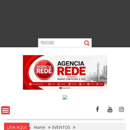
LEIA AQUI
Home
EVENTOS