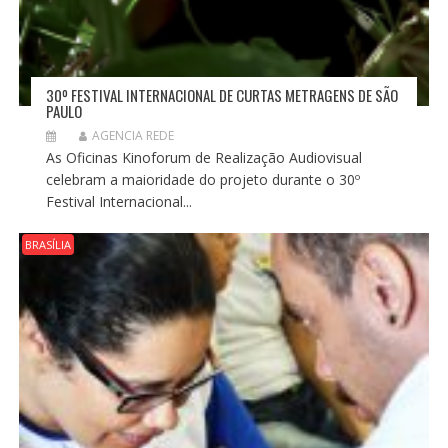
30º FESTIVAL INTERNACIONAL DE CURTAS METRAGENS DE SÃO
PAULO
AGENCIA REDE
As Oficinas Kinoforum de Realização Audiovisual
celebram a maioridade do projeto durante o 30º
Festival Internacional...
BRASÍLIA