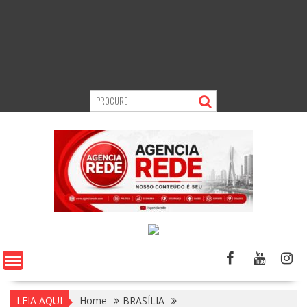
LEIA AQUI
Home
BRASÍLIA