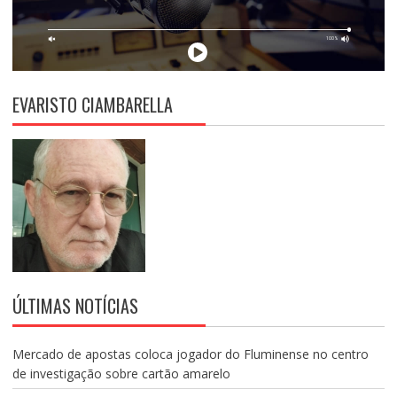
EVARISTO CIAMBARELLA
ÚLTIMAS NOTÍCIAS
Mercado de apostas coloca jogador do Fluminense no centro
de investigação sobre cartão amarelo