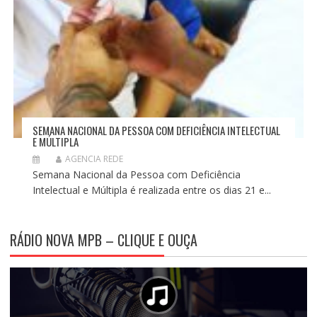
SEMANA NACIONAL DA PESSOA COM DEFICIÊNCIA INTELECTUAL
E MÚLTIPLA
AGENCIA REDE
Semana Nacional da Pessoa com Deficiência
Intelectual e Múltipla é realizada entre os dias 21 e...
RÁDIO NOVA MPB – CLIQUE E OUÇA