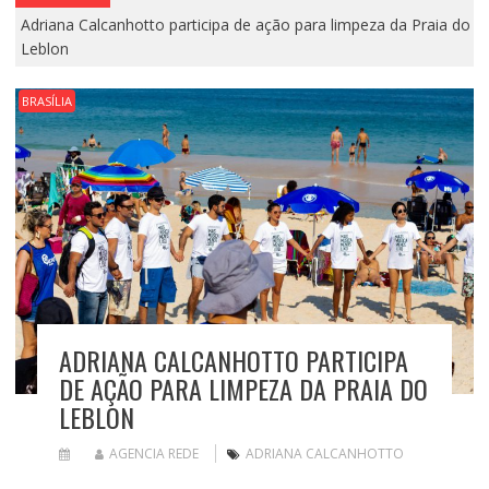
Adriana Calcanhotto participa de ação para limpeza da Praia do
Leblon
BRASÍLIA
ADRIANA CALCANHOTTO PARTICIPA
DE AÇÃO PARA LIMPEZA DA PRAIA DO
LEBLON
AGENCIA REDE
ADRIANA CALCANHOTTO