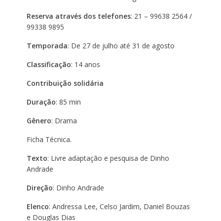
Reserva através dos telefones
: 21 – 99638 2564 /
99338 9895
Temporada
: De 27 de julho até 31 de agosto
Classificação
: 14 anos
Contribuição solidária
Duração
: 85 min
Gênero
: Drama
Ficha Técnica.
Texto
: Livre adaptação e pesquisa de Dinho
Andrade
Direção
: Dinho Andrade
Elenco
: Andressa Lee, Celso Jardim, Daniel Bouzas
e Douglas Dias