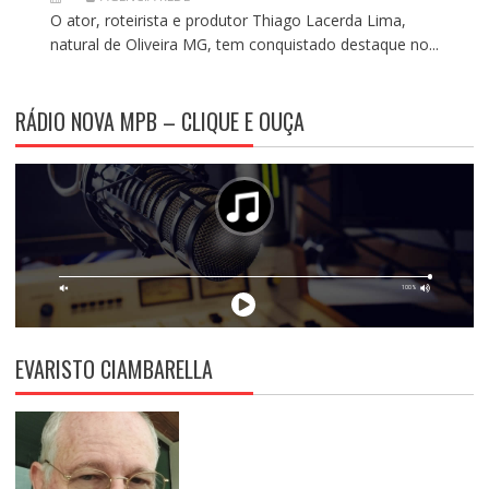
O ator, roteirista e produtor Thiago Lacerda Lima,
natural de Oliveira MG, tem conquistado destaque no...
RÁDIO NOVA MPB – CLIQUE E OUÇA
EVARISTO CIAMBARELLA