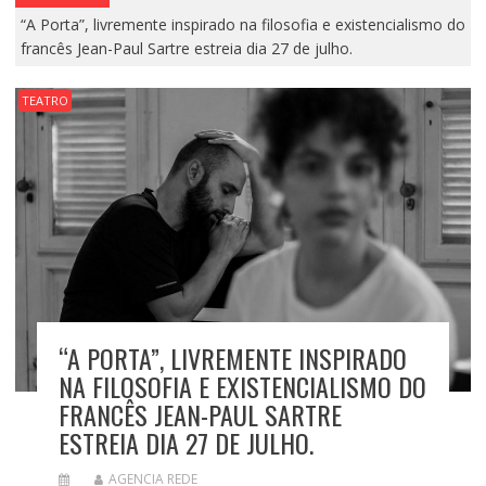
“A Porta”, livremente inspirado na filosofia e existencialismo do
francês Jean-Paul Sartre estreia dia 27 de julho.
TEATRO
“A PORTA”, LIVREMENTE INSPIRADO
NA FILOSOFIA E EXISTENCIALISMO DO
FRANCÊS JEAN-PAUL SARTRE
ESTREIA DIA 27 DE JULHO.
AGENCIA REDE