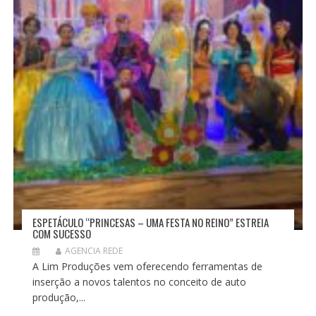
ESPETÁCULO “PRINCESAS – UMA FESTA NO REINO” ESTREIA
COM SUCESSO
AGENCIA REDE
A Lim Produções vem oferecendo ferramentas de
inserção a novos talentos no conceito de auto
produção,...