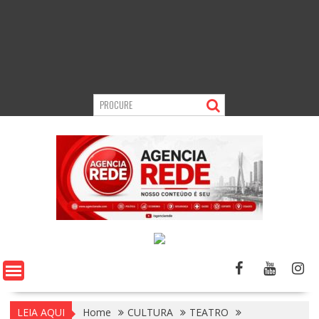
LEIA AQUI
Home
CULTURA
TEATRO