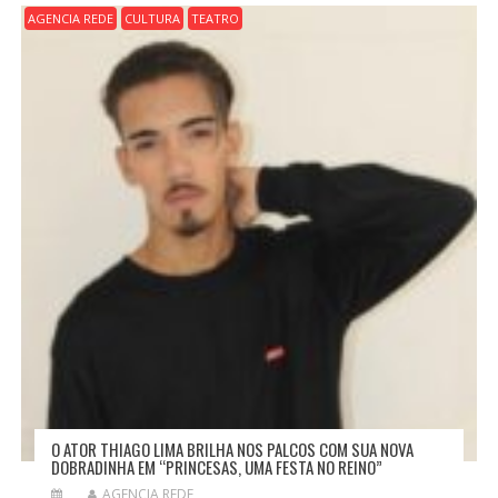
AGENCIA REDE
CULTURA
TEATRO
O ATOR THIAGO LIMA BRILHA NOS PALCOS COM SUA NOVA
DOBRADINHA EM “PRINCESAS, UMA FESTA NO REINO”
AGENCIA REDE