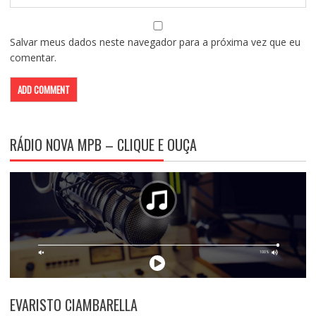
Salvar meus dados neste navegador para a próxima vez que eu
comentar.
RÁDIO NOVA MPB – CLIQUE E OUÇA
EVARISTO CIAMBARELLA