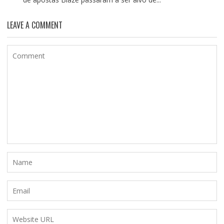
LEAVE A COMMENT