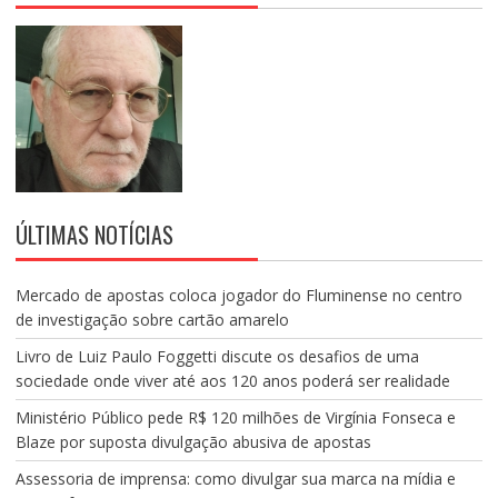
ÚLTIMAS NOTÍCIAS
Mercado de apostas coloca jogador do Fluminense no centro
de investigação sobre cartão amarelo
Livro de Luiz Paulo Foggetti discute os desafios de uma
sociedade onde viver até aos 120 anos poderá ser realidade
Ministério Público pede R$ 120 milhões de Virgínia Fonseca e
Blaze por suposta divulgação abusiva de apostas
Assessoria de imprensa: como divulgar sua marca na mídia e