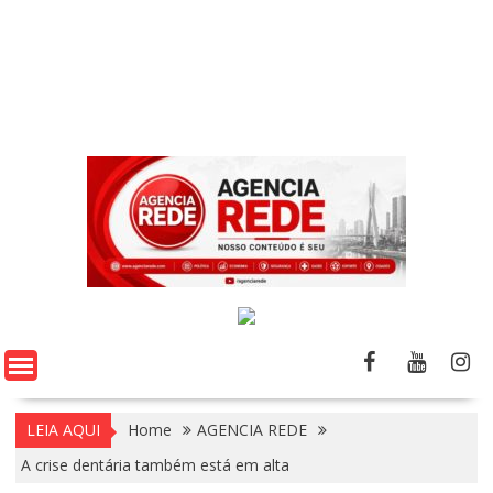
LEIA AQUI
Home
AGENCIA REDE
A crise dentária também está em alta