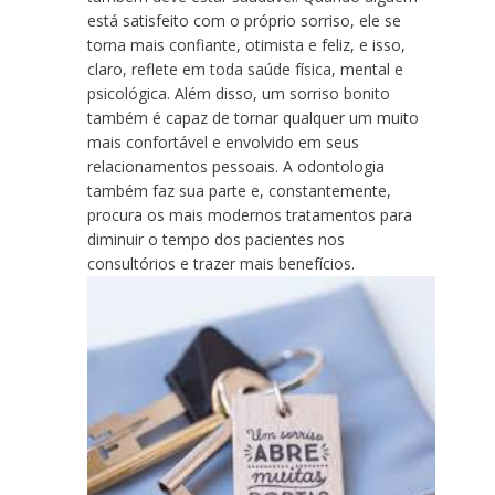
está satisfeito com o próprio sorriso, ele se
torna mais confiante, otimista e feliz, e isso,
claro, reflete em toda saúde física, mental e
psicológica. Além disso, um sorriso bonito
também é capaz de tornar qualquer um muito
mais confortável e envolvido em seus
relacionamentos pessoais. A odontologia
também faz sua parte e, constantemente,
procura os mais modernos tratamentos para
diminuir o tempo dos pacientes nos
consultórios e trazer mais benefícios.