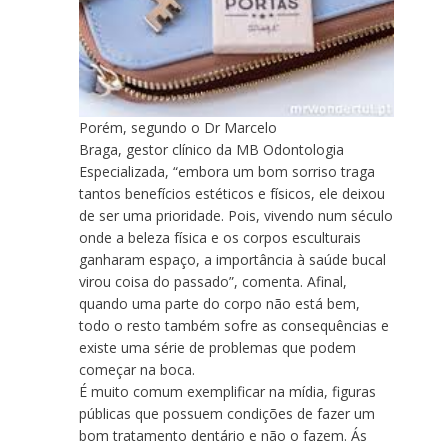
Porém, segundo o Dr Marcelo
Braga, gestor clínico da MB Odontologia
Especializada, “embora um bom sorriso traga
tantos benefícios estéticos e físicos, ele deixou
de ser uma prioridade. Pois, vivendo num século
onde a beleza física e os corpos esculturais
ganharam espaço, a importância à saúde bucal
virou coisa do passado”, comenta. Afinal,
quando uma parte do corpo não está bem,
todo o resto também sofre as consequências e
existe uma série de problemas que podem
começar na boca.
É muito comum exemplificar na mídia, figuras
públicas que possuem condições de fazer um
bom tratamento dentário e não o fazem. Ás