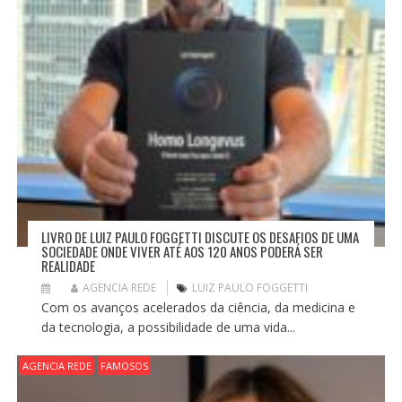
LIVRO DE LUIZ PAULO FOGGETTI DISCUTE OS DESAFIOS DE UMA
SOCIEDADE ONDE VIVER ATÉ AOS 120 ANOS PODERÁ SER
REALIDADE
AGENCIA REDE
LUIZ PAULO FOGGETTI
Com os avanços acelerados da ciência, da medicina e
da tecnologia, a possibilidade de uma vida...
AGENCIA REDE
FAMOSOS