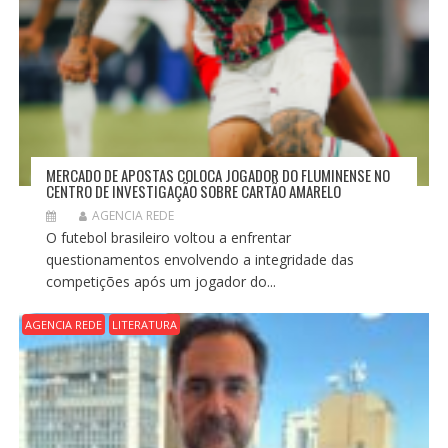
MERCADO DE APOSTAS COLOCA JOGADOR DO FLUMINENSE NO
CENTRO DE INVESTIGAÇÃO SOBRE CARTÃO AMARELO
AGENCIA REDE
O futebol brasileiro voltou a enfrentar
questionamentos envolvendo a integridade das
competições após um jogador do...
AGENCIA REDE
LITERATURA