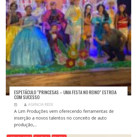
ESPETÁCULO “PRINCESAS – UMA FESTA NO REINO” ESTREIA
COM SUCESSO
AGENCIA REDE
A Lim Produções vem oferecendo ferramentas de
inserção a novos talentos no conceito de auto
produção,...