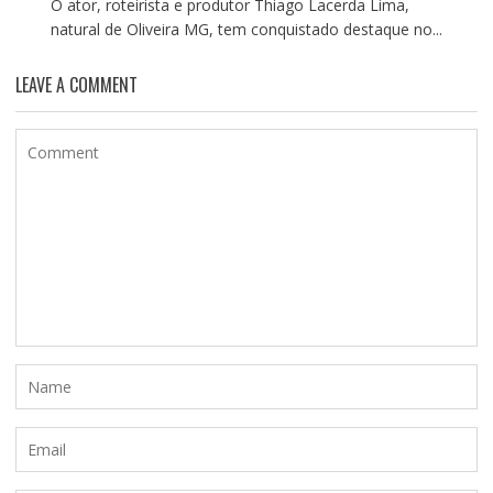
O ator, roteirista e produtor Thiago Lacerda Lima,
natural de Oliveira MG, tem conquistado destaque no...
LEAVE A COMMENT