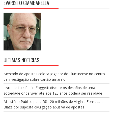
EVARISTO CIAMBARELLA
ÚLTIMAS NOTÍCIAS
Mercado de apostas coloca jogador do Fluminense no centro
de investigação sobre cartão amarelo
Livro de Luiz Paulo Foggetti discute os desafios de uma
sociedade onde viver até aos 120 anos poderá ser realidade
Ministério Público pede R$ 120 milhões de Virgínia Fonseca e
Blaze por suposta divulgação abusiva de apostas