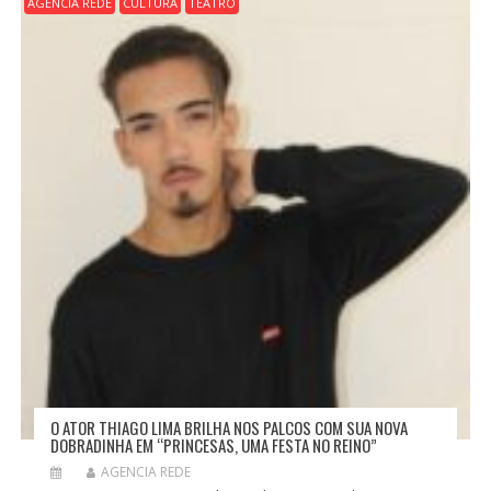
AGENCIA REDE
CULTURA
TEATRO
O ATOR THIAGO LIMA BRILHA NOS PALCOS COM SUA NOVA
DOBRADINHA EM “PRINCESAS, UMA FESTA NO REINO”
AGENCIA REDE