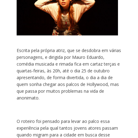
Escrita pela própria atriz, que se desdobra em várias
personagens, e dirigida por Mauro Eduardo,
comédia musicada e rimada fica em cartaz terças e
quartas-feiras, às 20h, até o dia 25 de outubro
apresentando, de forma divertida, o dia a dia de
quem sonha chegar aos palcos de Hollywood, mas
que passa por muitos problemas na vida de
anonimato.
O roteiro foi pensado para levar ao palco essa
experiência pela qual tantos jovens atores passam
quando migram para a cidade em busca desse