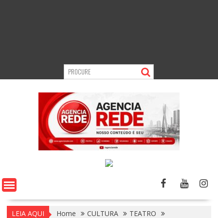
LEIA AQUI
Home
CULTURA
TEATRO