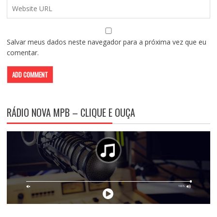
Salvar meus dados neste navegador para a próxima vez que eu
comentar.
RÁDIO NOVA MPB – CLIQUE E OUÇA