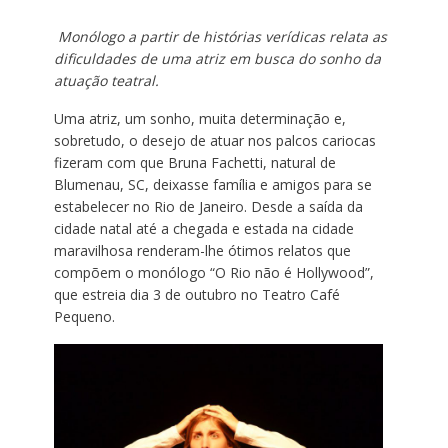
Monólogo a partir de histórias verídicas relata as
dificuldades de uma atriz em busca do sonho da
atuação teatral.
Uma atriz, um sonho, muita determinação e,
sobretudo, o desejo de atuar nos palcos cariocas
fizeram com que Bruna Fachetti, natural de
Blumenau, SC, deixasse família e amigos para se
estabelecer no Rio de Janeiro. Desde a saída da
cidade natal até a chegada e estada na cidade
maravilhosa renderam-lhe ótimos relatos que
compõem o monólogo “O Rio não é Hollywood”,
que estreia dia 3 de outubro no Teatro Café
Pequeno.