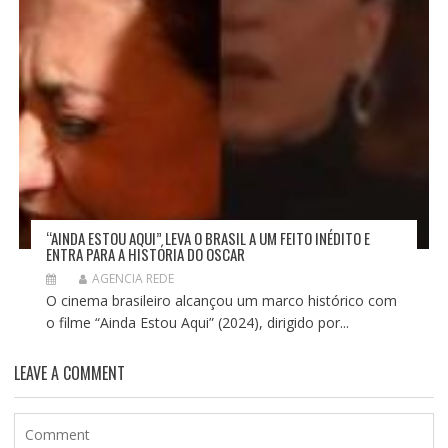
“AINDA ESTOU AQUI” LEVA O BRASIL A UM FEITO INÉDITO E
ENTRA PARA A HISTÓRIA DO OSCAR
AGENCIA REDE
O cinema brasileiro alcançou um marco histórico com
o filme “Ainda Estou Aqui” (2024), dirigido por...
LEAVE A COMMENT