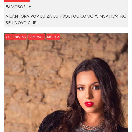
FAMOSOS
A CANTORA POP LUIZA LUH VOLTOU COMO “VINGATIVA” NO
SEU NOVO CLIP
COLUNISTAS
FAMOSOS
MÚSICA