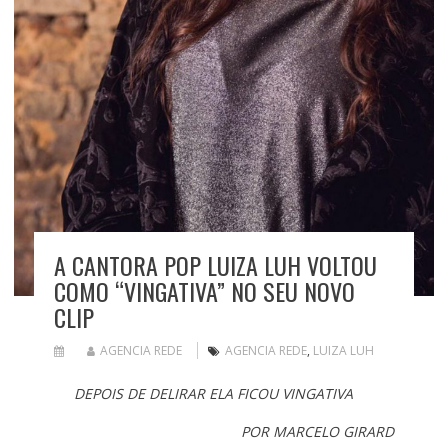
A CANTORA POP LUIZA LUH VOLTOU
COMO “VINGATIVA” NO SEU NOVO
CLIP
AGENCIA REDE
AGENCIA REDE
,
LUIZA LUH
DEPOIS DE DELIRAR ELA FICOU VINGATIVA
POR MARCELO GIRARD