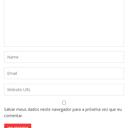
Salvar meus dados neste navegador para a próxima vez que eu
comentar.