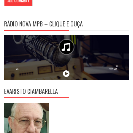
RÁDIO NOVA MPB – CLIQUE E OUÇA
EVARISTO CIAMBARELLA