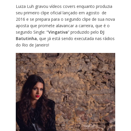
Luiza Luh gravou vídeos covers enquanto produzia
seu primeiro clipe oficial lançado em agosto de
2016 e se prepara para o segundo clipe de sua nova
aposta que promete alavancar a carreira, que é o
segundo Single:
“Vingativa
” produzido pelo
DJ
Batutinha
, que já está sendo executada nas rádios
do Rio de Janeiro!