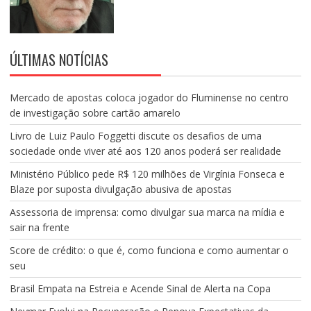
ÚLTIMAS NOTÍCIAS
Mercado de apostas coloca jogador do Fluminense no centro
de investigação sobre cartão amarelo
Livro de Luiz Paulo Foggetti discute os desafios de uma
sociedade onde viver até aos 120 anos poderá ser realidade
Ministério Público pede R$ 120 milhões de Virgínia Fonseca e
Blaze por suposta divulgação abusiva de apostas
Assessoria de imprensa: como divulgar sua marca na mídia e
sair na frente
Score de crédito: o que é, como funciona e como aumentar o
seu
Brasil Empata na Estreia e Acende Sinal de Alerta na Copa