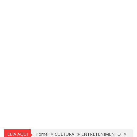
LEIA AQUI
Home
CULTURA
ENTRETENIMENTO