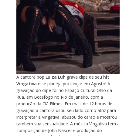
A cantora pop
Luiza Luh
grava clipe de seu
hit
Vingativa
e se planeja pra lançar em Agosto! A
gravação do clipe foi no Espaço Cultural Olho da
Rua, em Botafogo no Rio de Janeiro, com a
produção da Clã Filmes. Em mais de 12 horas de
gravação a cantora usou seu lado como atriz para
interpretar a Vingativa, abusou do carão e mostrou
também sua sensualidade. A música Vingativa tem a
composição de John Náscer e produção do