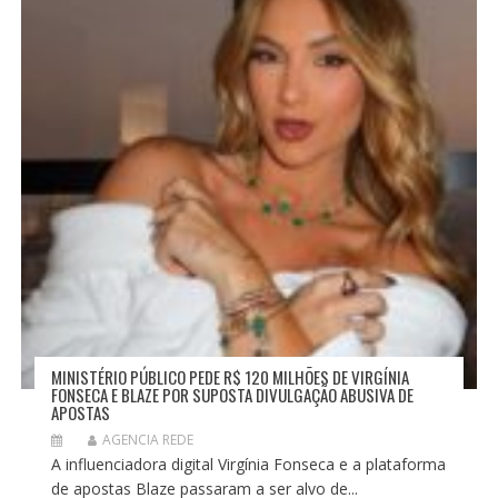
MINISTÉRIO PÚBLICO PEDE R$ 120 MILHÕES DE VIRGÍNIA
FONSECA E BLAZE POR SUPOSTA DIVULGAÇÃO ABUSIVA DE
APOSTAS
AGENCIA REDE
A influenciadora digital Virgínia Fonseca e a plataforma
de apostas Blaze passaram a ser alvo de...