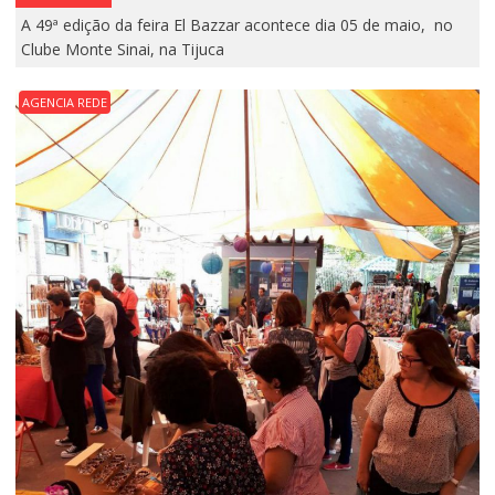
A 49ª edição da feira El Bazzar acontece dia 05 de maio, no
Clube Monte Sinai, na Tijuca
AGENCIA REDE