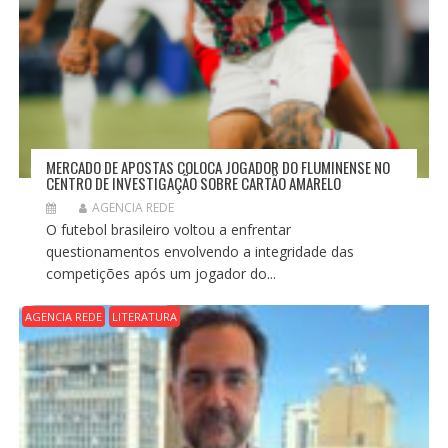
MERCADO DE APOSTAS COLOCA JOGADOR DO FLUMINENSE NO
CENTRO DE INVESTIGAÇÃO SOBRE CARTÃO AMARELO
AGENCIA REDE
O futebol brasileiro voltou a enfrentar
questionamentos envolvendo a integridade das
competições após um jogador do...
AGENCIA REDE
LITERATURA