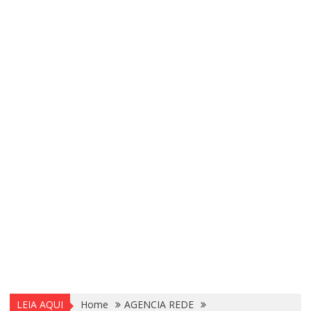
LEIA AQUI
Home
AGENCIA REDE