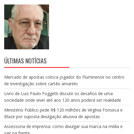
ÚLTIMAS NOTÍCIAS
Mercado de apostas coloca jogador do Fluminense no centro
de investigação sobre cartão amarelo
Livro de Luiz Paulo Foggetti discute os desafios de uma
sociedade onde viver até aos 120 anos poderá ser realidade
Ministério Público pede R$ 120 milhões de Virgínia Fonseca e
Blaze por suposta divulgação abusiva de apostas
Assessoria de imprensa: como divulgar sua marca na mídia e
sair na frente