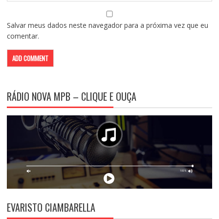
Salvar meus dados neste navegador para a próxima vez que eu
comentar.
RÁDIO NOVA MPB – CLIQUE E OUÇA
EVARISTO CIAMBARELLA