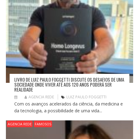
LIVRO DE LUIZ PAULO FOGGETTI DISCUTE OS DESAFIOS DE UMA
SOCIEDADE ONDE VIVER ATÉ AOS 120 ANOS PODERÁ SER
REALIDADE
AGENCIA REDE
LUIZ PAULO FOGGETTI
Com os avanços acelerados da ciência, da medicina e
da tecnologia, a possibilidade de uma vida...
AGENCIA REDE
FAMOSOS