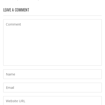
LEAVE A COMMENT