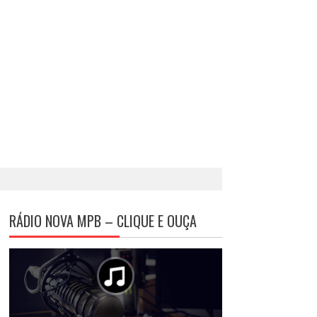
RÁDIO NOVA MPB – CLIQUE E OUÇA