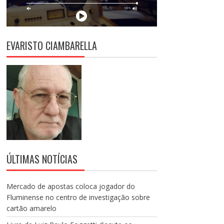
EVARISTO CIAMBARELLA
ÚLTIMAS NOTÍCIAS
Mercado de apostas coloca jogador do
Fluminense no centro de investigação sobre
cartão amarelo