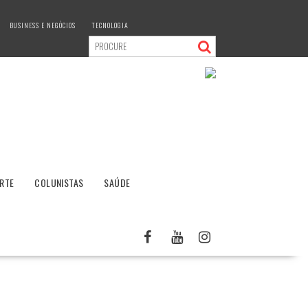
BUSINESS E NEGÓCIOS
TECNOLOGIA
RTE
COLUNISTAS
SAÚDE