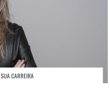
 SUA CARREIRA