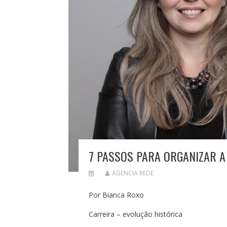
7 PASSOS PARA ORGANIZAR A
AGENCIA REDE
Por Bianca Roxo
Carreira – evolução histórica