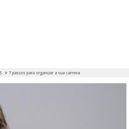
S
7 passos para organizar a sua carreira