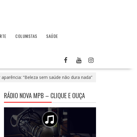
RTE
COLUNISTAS
SAÚDE
 aparência: “Beleza sem saúde não dura nada”
RÁDIO NOVA MPB – CLIQUE E OUÇA