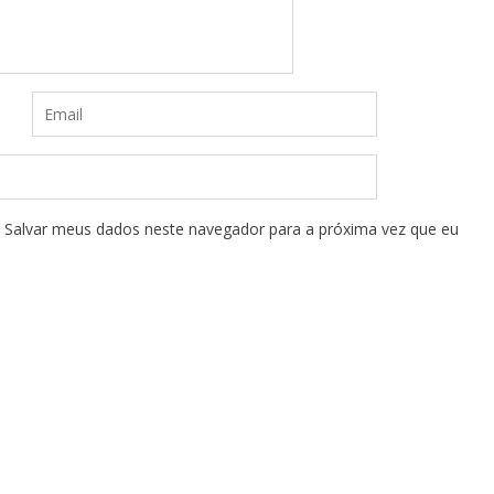
Salvar meus dados neste navegador para a próxima vez que eu