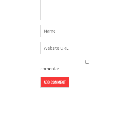
comentar.