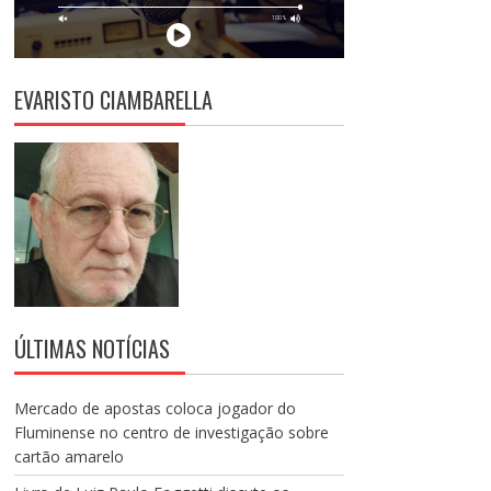
EVARISTO CIAMBARELLA
ÚLTIMAS NOTÍCIAS
Mercado de apostas coloca jogador do
Fluminense no centro de investigação sobre
cartão amarelo