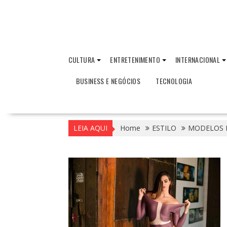
CULTURA
ENTRETENIMENTO
INTERNACIONAL
BUSINESS E NEGÓCIOS
TECNOLOGIA
LEIA AQUI
Home
ESTILO
MODELOS 