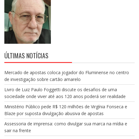
ÚLTIMAS NOTÍCIAS
Mercado de apostas coloca jogador do Fluminense no centro
de investigação sobre cartão amarelo
Livro de Luiz Paulo Foggetti discute os desafios de uma
sociedade onde viver até aos 120 anos poderá ser realidade
Ministério Público pede R$ 120 milhões de Virgínia Fonseca e
Blaze por suposta divulgação abusiva de apostas
Assessoria de imprensa: como divulgar sua marca na mídia e
sair na frente