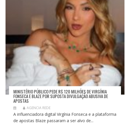
MINISTÉRIO PÚBLICO PEDE R$ 120 MILHÕES DE VIRGÍNIA
FONSECA E BLAZE POR SUPOSTA DIVULGAÇÃO ABUSIVA DE
APOSTAS
AGENCIA REDE
A influenciadora digital Virgínia Fonseca e a plataforma
de apostas Blaze passaram a ser alvo de...