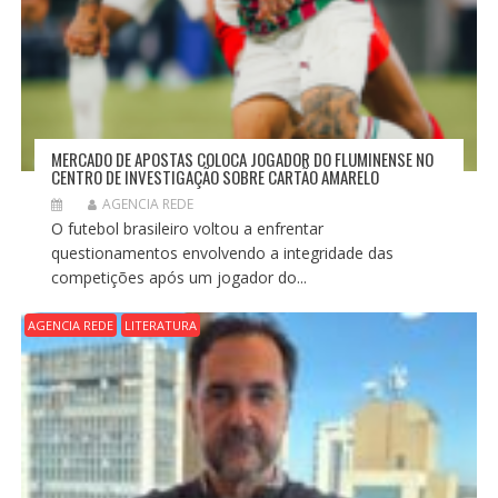
MERCADO DE APOSTAS COLOCA JOGADOR DO FLUMINENSE NO
CENTRO DE INVESTIGAÇÃO SOBRE CARTÃO AMARELO
AGENCIA REDE
O futebol brasileiro voltou a enfrentar
questionamentos envolvendo a integridade das
competições após um jogador do...
AGENCIA REDE
LITERATURA