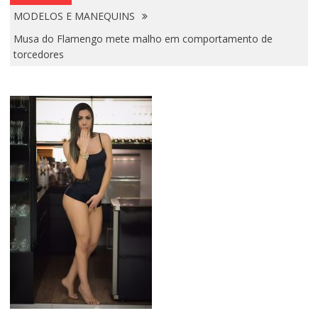
MODELOS E MANEQUINS
Musa do Flamengo mete malho em comportamento de
torcedores