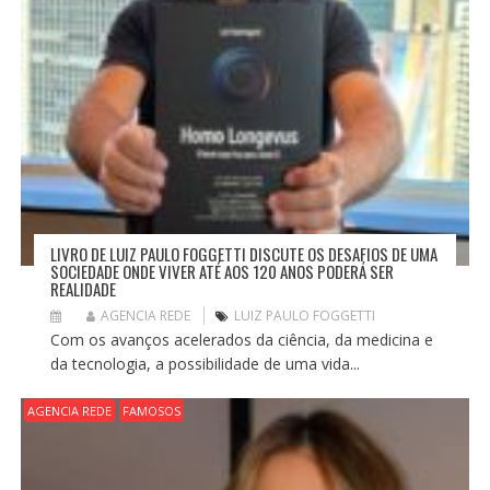
LIVRO DE LUIZ PAULO FOGGETTI DISCUTE OS DESAFIOS DE UMA
SOCIEDADE ONDE VIVER ATÉ AOS 120 ANOS PODERÁ SER
REALIDADE
AGENCIA REDE
LUIZ PAULO FOGGETTI
Com os avanços acelerados da ciência, da medicina e
da tecnologia, a possibilidade de uma vida...
AGENCIA REDE
FAMOSOS