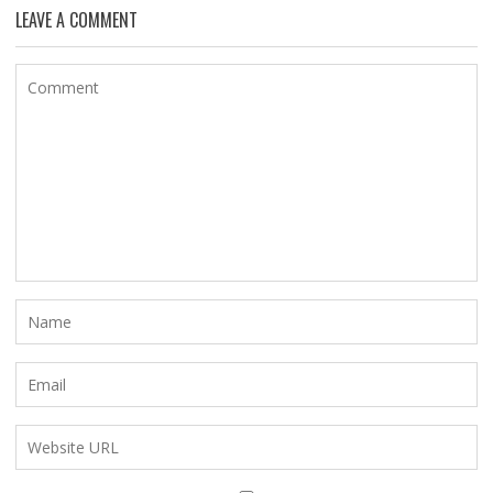
LEAVE A COMMENT