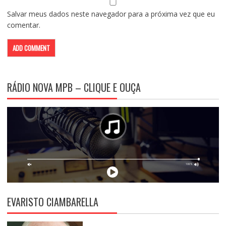
Salvar meus dados neste navegador para a próxima vez que eu
comentar.
RÁDIO NOVA MPB – CLIQUE E OUÇA
EVARISTO CIAMBARELLA