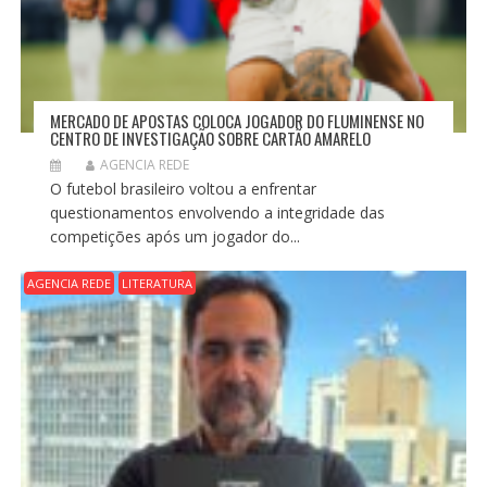
MERCADO DE APOSTAS COLOCA JOGADOR DO FLUMINENSE NO
CENTRO DE INVESTIGAÇÃO SOBRE CARTÃO AMARELO
AGENCIA REDE
O futebol brasileiro voltou a enfrentar
questionamentos envolvendo a integridade das
competições após um jogador do...
AGENCIA REDE
LITERATURA