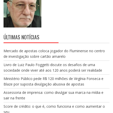
ÚLTIMAS NOTÍCIAS
Mercado de apostas coloca jogador do Fluminense no centro
de investigação sobre cartão amarelo
Livro de Luiz Paulo Foggetti discute os desafios de uma
sociedade onde viver até aos 120 anos poderá ser realidade
Ministério Público pede R$ 120 milhões de Virgínia Fonseca e
Blaze por suposta divulgação abusiva de apostas
Assessoria de imprensa: como divulgar sua marca na mídia e
sair na frente
Score de crédito: o que é, como funciona e como aumentar o
seu