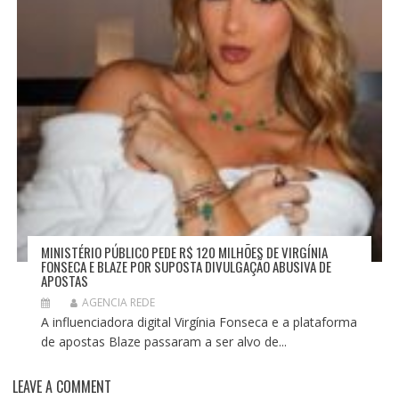
MINISTÉRIO PÚBLICO PEDE R$ 120 MILHÕES DE VIRGÍNIA
FONSECA E BLAZE POR SUPOSTA DIVULGAÇÃO ABUSIVA DE
APOSTAS
AGENCIA REDE
A influenciadora digital Virgínia Fonseca e a plataforma
de apostas Blaze passaram a ser alvo de...
LEAVE A COMMENT