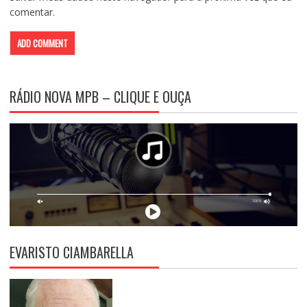
comentar.
RÁDIO NOVA MPB – CLIQUE E OUÇA
EVARISTO CIAMBARELLA