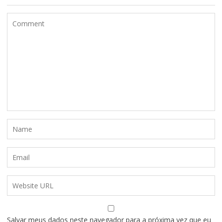
Salvar meus dados neste navegador para a próxima vez que eu