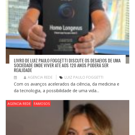
LIVRO DE LUIZ PAULO FOGGETTI DISCUTE OS DESAFIOS DE UMA
SOCIEDADE ONDE VIVER ATÉ AOS 120 ANOS PODERÁ SER
REALIDADE
AGENCIA REDE
LUIZ PAULO FOGGETTI
Com os avanços acelerados da ciência, da medicina e
da tecnologia, a possibilidade de uma vida...
AGENCIA REDE
FAMOSOS