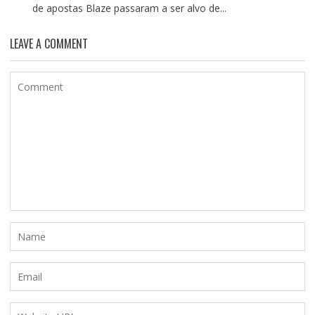
de apostas Blaze passaram a ser alvo de...
LEAVE A COMMENT