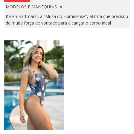
MODELOS E MANEQUINS
Karen Hartmann, a “Musa do Fluminense”, afirma que precisou
de muita força de vontade para alcançar o corpo ideal