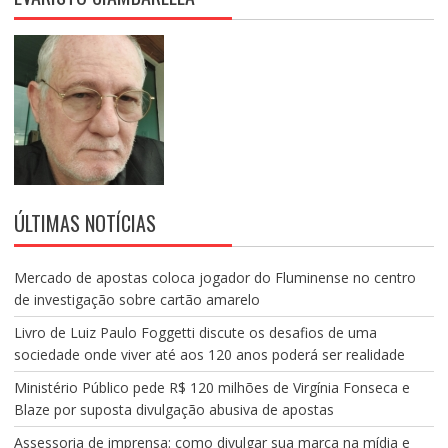
ÚLTIMAS NOTÍCIAS
Mercado de apostas coloca jogador do Fluminense no centro
de investigação sobre cartão amarelo
Livro de Luiz Paulo Foggetti discute os desafios de uma
sociedade onde viver até aos 120 anos poderá ser realidade
Ministério Público pede R$ 120 milhões de Virgínia Fonseca e
Blaze por suposta divulgação abusiva de apostas
Assessoria de imprensa: como divulgar sua marca na mídia e