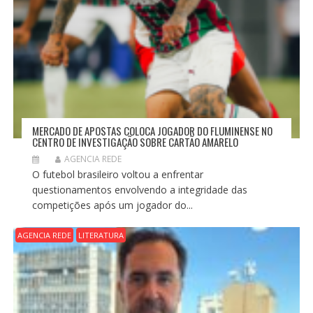
MERCADO DE APOSTAS COLOCA JOGADOR DO FLUMINENSE NO
CENTRO DE INVESTIGAÇÃO SOBRE CARTÃO AMARELO
AGENCIA REDE
O futebol brasileiro voltou a enfrentar
questionamentos envolvendo a integridade das
competições após um jogador do...
AGENCIA REDE
LITERATURA