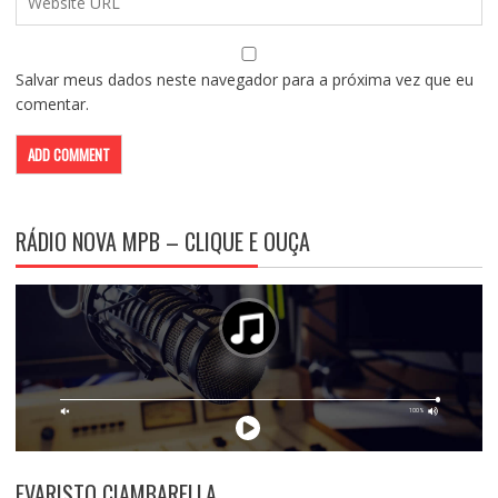
Salvar meus dados neste navegador para a próxima vez que eu
comentar.
RÁDIO NOVA MPB – CLIQUE E OUÇA
EVARISTO CIAMBARELLA