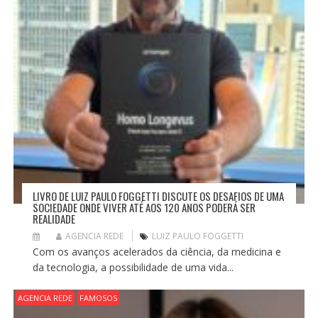
LIVRO DE LUIZ PAULO FOGGETTI DISCUTE OS DESAFIOS DE UMA
SOCIEDADE ONDE VIVER ATÉ AOS 120 ANOS PODERÁ SER
REALIDADE
AGENCIA REDE
LUIZ PAULO FOGGETTI
Com os avanços acelerados da ciência, da medicina e
da tecnologia, a possibilidade de uma vida...
AGENCIA REDE
FAMOSOS