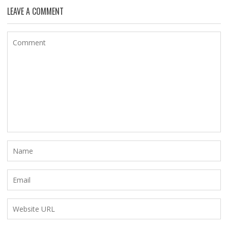
LEAVE A COMMENT