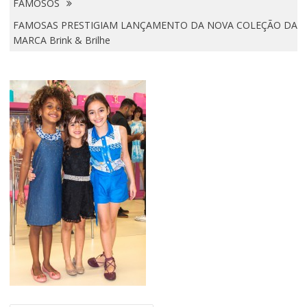
FAMOSOS
FAMOSAS PRESTIGIAM LANÇAMENTO DA NOVA COLEÇÃO DA
MARCA Brink & Brilhe