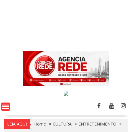
LEIA AQUI
Home
CULTURA
ENTRETENIMENTO