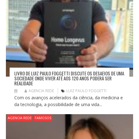
LIVRO DE LUIZ PAULO FOGGETTI DISCUTE OS DESAFIOS DE UMA
SOCIEDADE ONDE VIVER ATÉ AOS 120 ANOS PODERÁ SER
REALIDADE
AGENCIA REDE
LUIZ PAULO FOGGETTI
Com os avanços acelerados da ciência, da medicina e
da tecnologia, a possibilidade de uma vida...
AGENCIA REDE
FAMOSOS