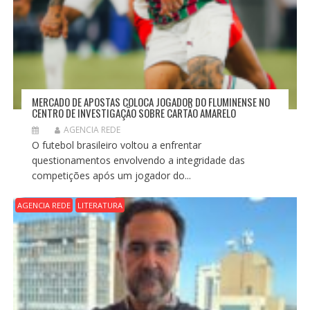
MERCADO DE APOSTAS COLOCA JOGADOR DO FLUMINENSE NO
CENTRO DE INVESTIGAÇÃO SOBRE CARTÃO AMARELO
AGENCIA REDE
O futebol brasileiro voltou a enfrentar
questionamentos envolvendo a integridade das
competições após um jogador do...
AGENCIA REDE
LITERATURA