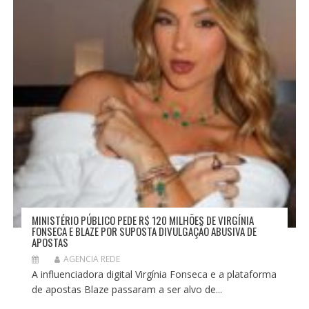
MINISTÉRIO PÚBLICO PEDE R$ 120 MILHÕES DE VIRGÍNIA
FONSECA E BLAZE POR SUPOSTA DIVULGAÇÃO ABUSIVA DE
APOSTAS
AGENCIA REDE
A influenciadora digital Virgínia Fonseca e a plataforma
de apostas Blaze passaram a ser alvo de...