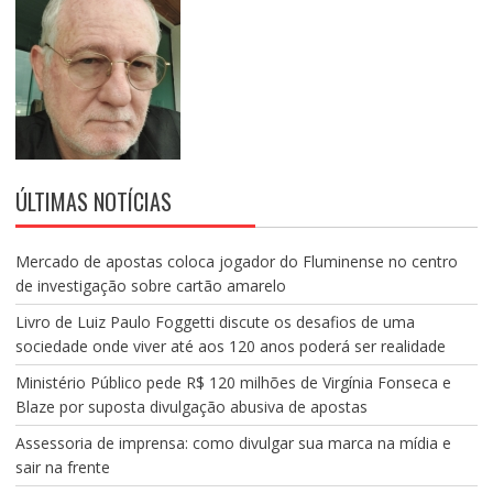
ÚLTIMAS NOTÍCIAS
Mercado de apostas coloca jogador do Fluminense no centro
de investigação sobre cartão amarelo
Livro de Luiz Paulo Foggetti discute os desafios de uma
sociedade onde viver até aos 120 anos poderá ser realidade
Ministério Público pede R$ 120 milhões de Virgínia Fonseca e
Blaze por suposta divulgação abusiva de apostas
Assessoria de imprensa: como divulgar sua marca na mídia e
sair na frente