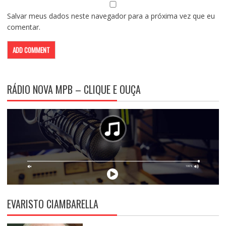
Salvar meus dados neste navegador para a próxima vez que eu
comentar.
RÁDIO NOVA MPB – CLIQUE E OUÇA
EVARISTO CIAMBARELLA