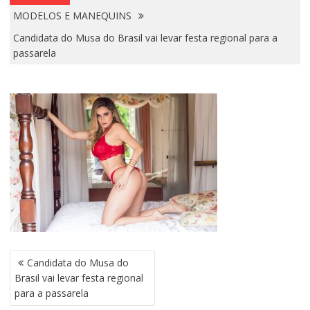
MODELOS E MANEQUINS
Candidata do Musa do Brasil vai levar festa regional para a
passarela
N
Candidata do Musa do
A
Brasil vai levar festa regional
V
para a passarela
E