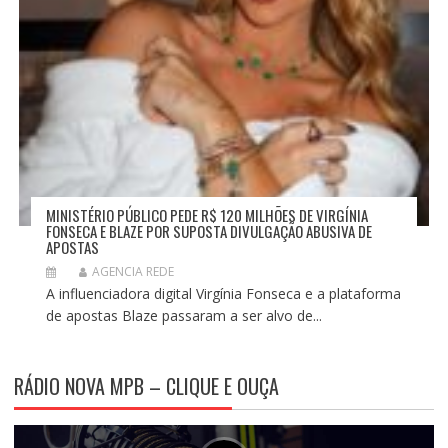
MINISTÉRIO PÚBLICO PEDE R$ 120 MILHÕES DE VIRGÍNIA
FONSECA E BLAZE POR SUPOSTA DIVULGAÇÃO ABUSIVA DE
APOSTAS
AGENCIA REDE
A influenciadora digital Virgínia Fonseca e a plataforma
de apostas Blaze passaram a ser alvo de...
RÁDIO NOVA MPB – CLIQUE E OUÇA