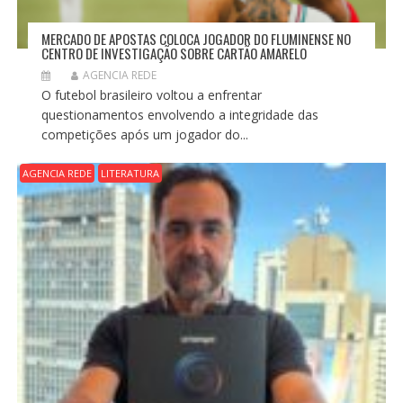
MERCADO DE APOSTAS COLOCA JOGADOR DO FLUMINENSE NO
CENTRO DE INVESTIGAÇÃO SOBRE CARTÃO AMARELO
AGENCIA REDE
O futebol brasileiro voltou a enfrentar
questionamentos envolvendo a integridade das
competições após um jogador do...
AGENCIA REDE
LITERATURA