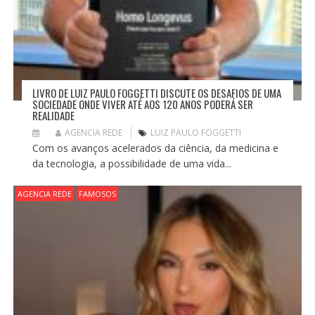
LIVRO DE LUIZ PAULO FOGGETTI DISCUTE OS DESAFIOS DE UMA
SOCIEDADE ONDE VIVER ATÉ AOS 120 ANOS PODERÁ SER
REALIDADE
AGENCIA REDE
LUIZ PAULO FOGGETTI
Com os avanços acelerados da ciência, da medicina e
da tecnologia, a possibilidade de uma vida...
AGENCIA REDE
FAMOSOS