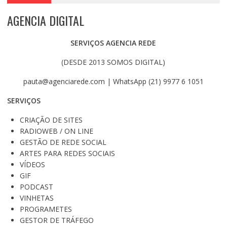
AGENCIA DIGITAL
SERVIÇOS AGENCIA REDE
(DESDE 2013 SOMOS DIGITAL)
pauta@agenciarede.com | WhatsApp (21) 9977 6 1051
SERVIÇOS
CRIAÇÃO DE SITES
RADIOWEB / ON LINE
GESTÃO DE REDE SOCIAL
ARTES PARA REDES SOCIAIS
VÍDEOS
GIF
PODCAST
VINHETAS
PROGRAMETES
GESTOR DE TRÁFEGO